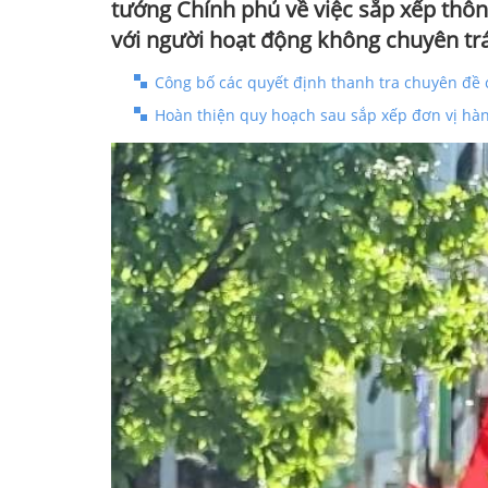
tướng Chính phủ về việc sắp xếp thôn,
với người hoạt động không chuyên trá
Công bố các quyết định thanh tra chuyên đề 
Hoàn thiện quy hoạch sau sắp xếp đơn vị hàn