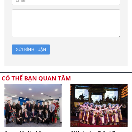
GỬI BÌNH LUẬN
CÓ THỂ BẠN QUAN TÂM