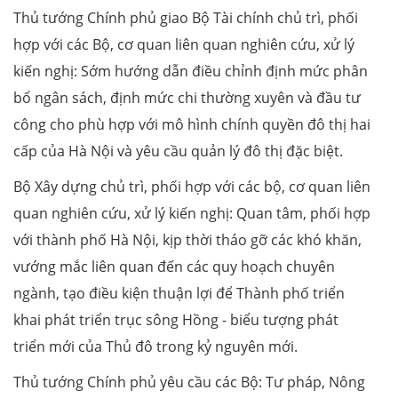
Thủ tướng Chính phủ giao Bộ Tài chính chủ trì, phối
hợp với các Bộ, cơ quan liên quan nghiên cứu, xử lý
kiến nghị: Sớm hướng dẫn điều chỉnh định mức phân
bổ ngân sách, định mức chi thường xuyên và đầu tư
công cho phù hợp với mô hình chính quyền đô thị hai
cấp của Hà Nội và yêu cầu quản lý đô thị đặc biệt.
Bộ Xây dựng chủ trì, phối hợp với các bộ, cơ quan liên
quan nghiên cứu, xử lý kiến nghị: Quan tâm, phối hợp
với thành phố Hà Nội, kịp thời tháo gỡ các khó khăn,
vướng mắc liên quan đến các quy hoạch chuyên
ngành, tạo điều kiện thuận lợi để Thành phố triển
khai phát triển trục sông Hồng - biểu tượng phát
triển mới của Thủ đô trong kỷ nguyên mới.
Thủ tướng Chính phủ yêu cầu các Bộ: Tư pháp, Nông