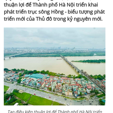
thuận lợi để Thành phố Hà Nội triển khai
phát triển trục sông Hồng - biểu tượng phát
triển mới của Thủ đô trong kỷ nguyên mới.
Tạo điều kiện thuận lợi để Thành phố Hà Nội triển