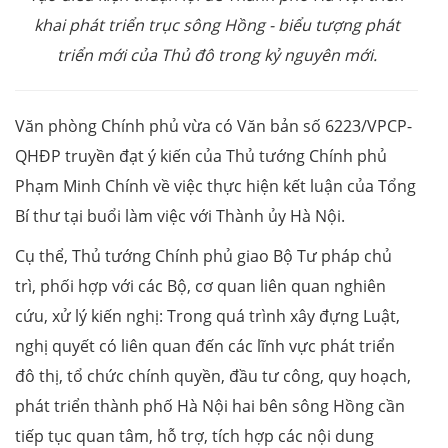
khai phát triển trục sông Hồng - biểu tượng phát
triển mới của Thủ đô trong kỷ nguyên mới.
Văn phòng Chính phủ vừa có Văn bản số 6223/VPCP-
QHĐP truyền đạt ý kiến của Thủ tướng Chính phủ
Phạm Minh Chính về việc thực hiện kết luận của Tổng
Bí thư tại buổi làm việc với Thành ủy Hà Nội.
Cụ thể, Thủ tướng Chính phủ giao Bộ Tư pháp chủ
trì, phối hợp với các Bộ, cơ quan liên quan nghiên
cứu, xử lý kiến nghị: Trong quá trình xây đựng Luật,
nghị quyết có liên quan đến các lĩnh vực phát triển
đô thị, tổ chức chính quyền, đầu tư công, quy hoạch,
phát triển thành phố Hà Nội hai bên sông Hồng cần
tiếp tục quan tâm, hỗ trợ, tích hợp các nội dung