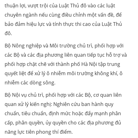
thuận lợi, vượt trội của Luật Thủ đô vào các luật
chuyên ngành nếu cùng điều chỉnh một vấn đề, để
bảo đảm hiệu lực và tính thực thi cao của Luật Thủ
đô.
Bộ Nông nghiệp và Môi trường chủ trì, phối hợp với
các Bộ và các địa phương liên quan tiếp tục hỗ trợ và
phối hợp chặt chẽ với thành phố Hà Nội tập trung
quyết liệt để xử lý ô nhiễm môi trường không khí, ô
nhiễm các dòng sông.
Bộ Nội vụ chủ trì, phối hợp với các Bộ, cơ quan liên
quan xử lý kiến nghị: Nghiên cứu ban hành quy
chuẩn, tiêu chuẩn, định mức hoặc đẩy mạnh phân
cấp, phân quyền, ủy quyền cho các địa phương đủ
năng lực tiên phong thí điểm.