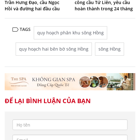
Trần Hưng Đạo, cầu Ngọc
công cầu Tứ Liên, yêu cầu
Hồi và đường hai đầu cầu
hoàn thành trong 24 tháng
TAGS
quy hoạch phân khu sông Hồng
quy hoạch hai bên bờ sông Hồng
sông Hồng
ĐỂ LẠI BÌNH LUẬN CỦA BẠN