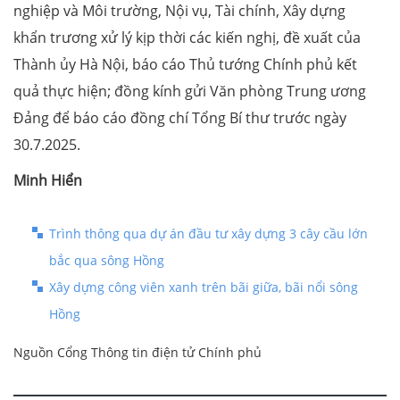
nghiệp và Môi trường, Nội vụ, Tài chính, Xây dựng
khẩn trương xử lý kịp thời các kiến nghị, đề xuất của
Thành ủy Hà Nội, báo cáo Thủ tướng Chính phủ kết
quả thực hiện; đồng kính gửi Văn phòng Trung ương
Đảng để báo cáo đồng chí Tổng Bí thư trước ngày
30.7.2025.
Minh Hiển
Trình thông qua dự án đầu tư xây dựng 3 cây cầu lớn
bắc qua sông Hồng
Xây dựng công viên xanh trên bãi giữa, bãi nổi sông
Hồng
Nguồn Cổng Thông tin điện tử Chính phủ