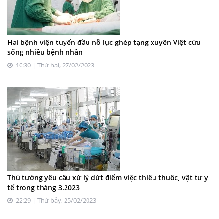
Hai bệnh viện tuyến đầu nỗ lực ghép tạng xuyên Việt cứu
sống nhiều bệnh nhân
10:30 | Thứ hai, 27/02/2023
Thủ tướng yêu cầu xử lý dứt điểm việc thiếu thuốc, vật tư y
tế trong tháng 3.2023
22:29 | Thứ bảy, 25/02/2023