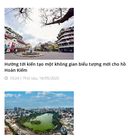
Hướng tới kiến tạo một không gian biểu tượng mới cho hồ
Hoàn Kiếm
10:24 | Thứ sáu, 16/05/2025