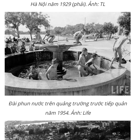
Hà Nội năm 1929 (phải). Ảnh: TL
Đài phun nước trên quảng trường trước tiếp quản
năm 1954. Ảnh: Life