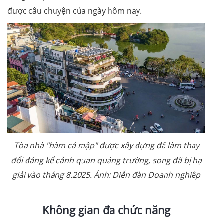
được câu chuyện của ngày hôm nay.
Tòa nhà "hàm cá mập" được xây dựng đã làm thay
đổi đáng kể cảnh quan quảng trường, song đã bị hạ
giải vào tháng 8.2025. Ảnh: Diễn đàn Doanh nghiệp
Không gian đa chức năng