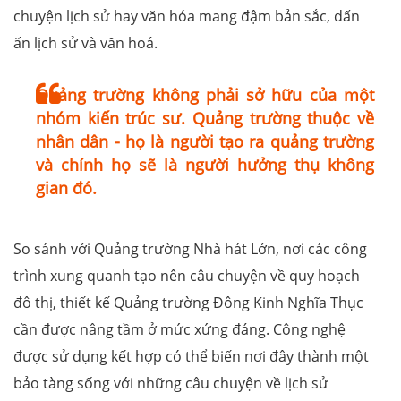
chuyện lịch sử hay văn hóa mang đậm bản sắc, dấn
ấn lịch sử và văn hoá.
Quảng trường không phải sở hữu của một
nhóm kiến trúc sư. Quảng trường thuộc về
nhân dân - họ là người tạo ra quảng trường
và chính họ sẽ là người hưởng thụ không
gian đó.
So sánh với Quảng trường Nhà hát Lớn, nơi các công
trình xung quanh tạo nên câu chuyện về quy hoạch
đô thị, thiết kế Quảng trường Đông Kinh Nghĩa Thục
cần được nâng tầm ở mức xứng đáng. Công nghệ
được sử dụng kết hợp có thể biến nơi đây thành một
bảo tàng sống với những câu chuyện về lịch sử