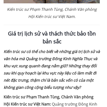
Kiến trúc sư Phạm Thanh Tùng, Chánh Văn phòng
Hội Kiến trúc sư Việt Nam.
Giá trị lịch sử và thách thức bảo tồn
bản sắc
Kiến trúc sư có thể cho biết về những giá trị lịch sử và
văn hóa mà Quảng trường Đông Kinh Nghĩa Thục và
khu vực xung quanh đang nắm giữ? Những thay đổi
sau khi quy hoạch lại khu vực này liệu có làm mất đi
nét đặc trưng, thậm chí là bản sắc vốn có của một
không gian công cộng biểu tượng như vậy?
Kiến trúc sư Phạm Thanh Tùng, Chánh Văn phòng
Hội Kiến trúc sư Việt Nam:
Quảng trường Đông Kinh