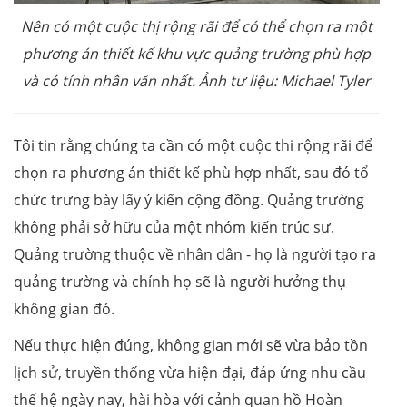
Nên có một cuộc thị rộng rãi để có thể chọn ra một
phương án thiết kế khu vực quảng trường phù hợp
và có tính nhân văn nhất. Ảnh tư liệu: Michael Tyler
Tôi tin rằng chúng ta cần có một cuộc thi rộng rãi để
chọn ra phương án thiết kế phù hợp nhất, sau đó tổ
chức trưng bày lấy ý kiến cộng đồng. Quảng trường
không phải sở hữu của một nhóm kiến trúc sư.
Quảng trường thuộc về nhân dân - họ là người tạo ra
quảng trường và chính họ sẽ là người hưởng thụ
không gian đó.
Nếu thực hiện đúng, không gian mới sẽ vừa bảo tồn
lịch sử, truyền thống vừa hiện đại, đáp ứng nhu cầu
thế hệ ngày nay, hài hòa với cảnh quan hồ Hoàn