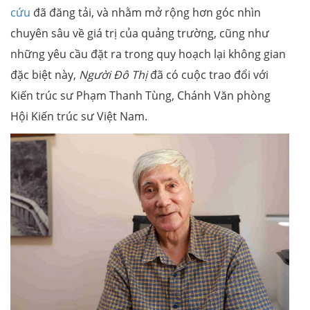
cứu
đã đăng tải, và nhằm mở rộng hơn góc nhìn
chuyên sâu về giá trị của quảng trường, cũng như
những yêu cầu đặt ra trong quy hoạch lại không gian
đặc biệt này,
Người Đô Thị
đã có cuộc trao đổi với
Kiến trúc sư Phạm Thanh Tùng, Chánh Văn phòng
Hội Kiến trúc sư Việt Nam.