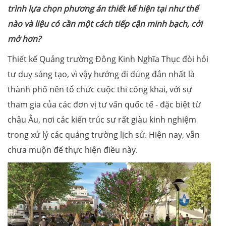
trình lựa chọn phương án thiết kế hiện tại như thế
nào và liệu có cần một cách tiếp cận minh bạch, cởi
mở hơn?
Thiết kế Quảng trường Đông Kinh Nghĩa Thục đòi hỏi
tư duy sáng tạo, vì vậy hướng đi đúng đắn nhất là
thành phố nên tổ chức cuộc thi công khai, với sự
tham gia của các đơn vị tư vấn quốc tế - đặc biệt từ
châu Âu, nơi các kiến trúc sư rất giàu kinh nghiệm
trong xử lý các quảng trường lịch sử. Hiện nay, vẫn
chưa muộn để thực hiện điều này.