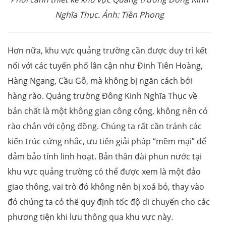
Nghĩa Thục. Ảnh: Tiền Phong
Hơn nữa, khu vực quảng trường cần được duy trì kết
nối với các tuyến phố lân cận như Đinh Tiên Hoàng,
Hàng Ngang, Cầu Gỗ, mà không bị ngăn cách bởi
hàng rào. Quảng trường Đông Kinh Nghĩa Thục về
bản chất là một không gian công cộng, không nên có
rào chắn với cộng đồng. Chúng ta rất cần tránh các
kiến trúc cứng nhắc, ưu tiên giải pháp “mềm mại” để
đảm bảo tính linh hoạt. Bản thân đài phun nước tại
khu vực quảng trường có thể được xem là một đảo
giao thông, vai trò đó không nên bị xoá bỏ, thay vào
đó chúng ta có thể quy định tốc độ di chuyển cho các
phương tiện khi lưu thông qua khu vực này.