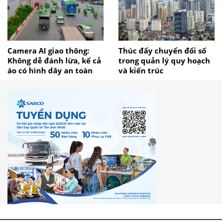
Camera AI giao thông:
Thúc đẩy chuyển đổi số
Không dễ đánh lừa, kể cả
trong quản lý quy hoạch
áo có hình dây an toàn
và kiến trúc