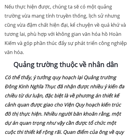
Nếu thực hiện được, chúng ta sẽ có một quảng
trường vừa mang tính truyền thống, lịch sử nhưng
cũng vừa đậm chất hiện đại, kể chuyện về quá khứ và
tương lai, phù hợp với không gian văn hóa hồ Hoàn
Kiếm và góp phần thúc đẩy sự phát triển công nghiệp
văn hóa.
Quảng trường thuộc về nhân dân
Có thể thấy, ý tưởng quy hoạch lại Quảng trường
Đông Kinh Nghĩa Thục đã nhận được nhiều ý kiến đa
chiều từ dư luận, đặc biệt là về phương án thiết kế
cảnh quan được giao cho Viện Quy hoạch kiến trúc
đô thị thực hiện. Nhiều người băn khoăn rằng, một
dự án quan trọng như vậy cần được tổ chức một
cuộc thi thiết kế rộng rãi. Quan điểm của ông về quy