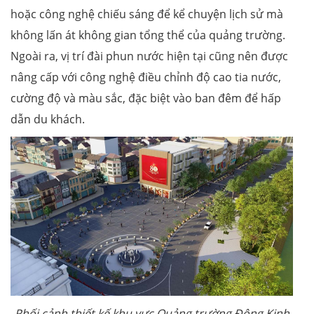
hoặc công nghệ chiếu sáng để kể chuyện lịch sử mà
không lấn át không gian tổng thể của quảng trường.
Ngoài ra, vị trí đài phun nước hiện tại cũng nên được
nâng cấp với công nghệ điều chỉnh độ cao tia nước,
cường độ và màu sắc, đặc biệt vào ban đêm để hấp
dẫn du khách.
Phối cảnh thiết kế khu vực Quảng trường Đông Kinh