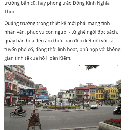
trường bắn cũ, hay phong trào Đông Kinh Nghĩa
Thục.
Quảng trường trong thiết kế mới phải mang tính
nhân văn, phục vụ con người - từ ghế ngồi đọc sách,
quầy bán hoa đến ẩm thực ban đêm kết nối với các
tuyến phố cổ, đồng thời linh hoạt, phù hợp với không
gian tinh tế của hồ Hoàn Kiếm.