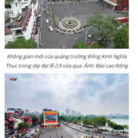
Không gian mới của quảng trường Đông Kinh Nghĩa
Thục trong dịp đại lễ 2.9 vừa qua. Ảnh: Báo Lao Động