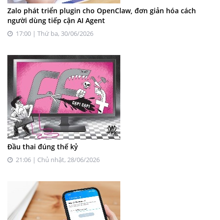
Zalo phát triển plugin cho OpenClaw, đơn giản hóa cách
người dùng tiếp cận AI Agent
17:00 | Thứ ba, 30/06/2026
Đầu thai đúng thế kỷ
21:06 | Chủ nhật, 28/06/2026