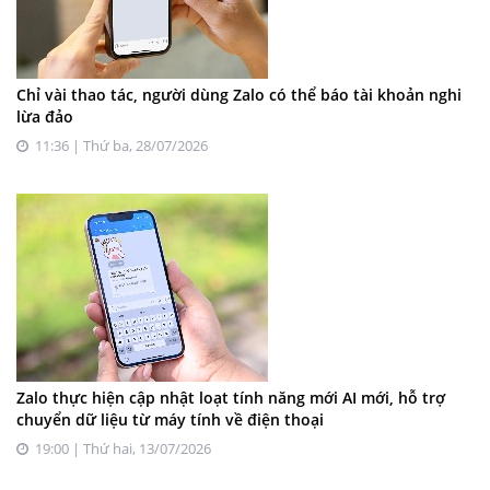
Chỉ vài thao tác, người dùng Zalo có thể báo tài khoản nghi
lừa đảo
11:36 | Thứ ba, 28/07/2026
Zalo thực hiện cập nhật loạt tính năng mới AI mới, hỗ trợ
chuyển dữ liệu từ máy tính về điện thoại
19:00 | Thứ hai, 13/07/2026