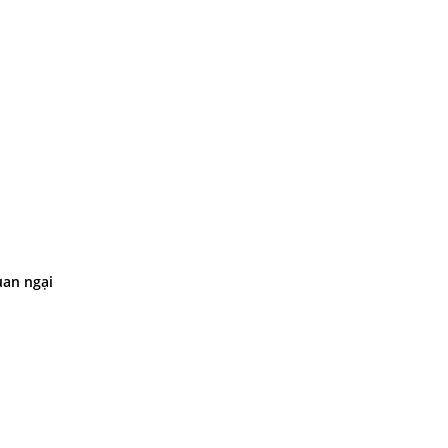
uan ngại