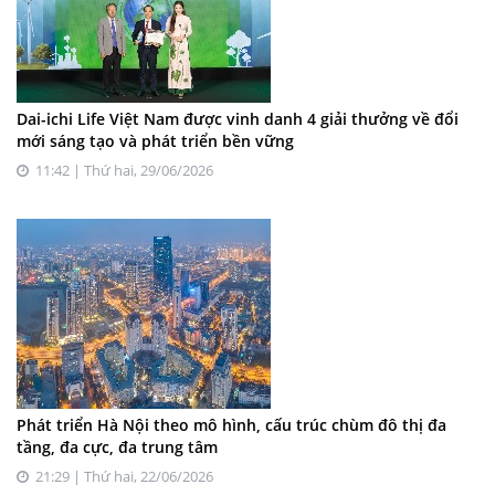
Dai-ichi Life Việt Nam được vinh danh 4 giải thưởng về đổi
mới sáng tạo và phát triển bền vững
11:42 | Thứ hai, 29/06/2026
Phát triển Hà Nội theo mô hình, cấu trúc chùm đô thị đa
tầng, đa cực, đa trung tâm
21:29 | Thứ hai, 22/06/2026