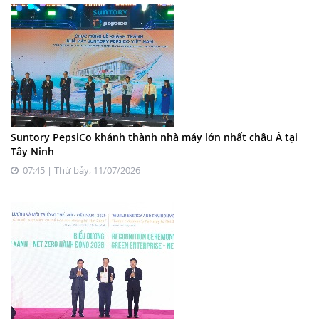
Suntory PepsiCo khánh thành nhà máy lớn nhất châu Á tại
Tây Ninh
07:45 | Thứ bảy, 11/07/2026