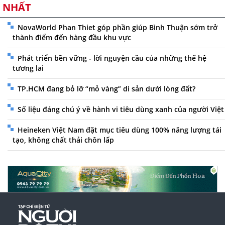
NHẤT
NovaWorld Phan Thiet góp phần giúp Bình Thuận sớm trở
thành điểm đến hàng đầu khu vực
Phát triển bền vững - lời nguyện cầu của những thế hệ
tương lai
TP.HCM đang bỏ lỡ “mỏ vàng” di sản dưới lòng đất?
Số liệu đáng chú ý về hành vi tiêu dùng xanh của người Việt
Heineken Việt Nam đặt mục tiêu dùng 100% năng lượng tái
tạo, không chất thải chôn lấp