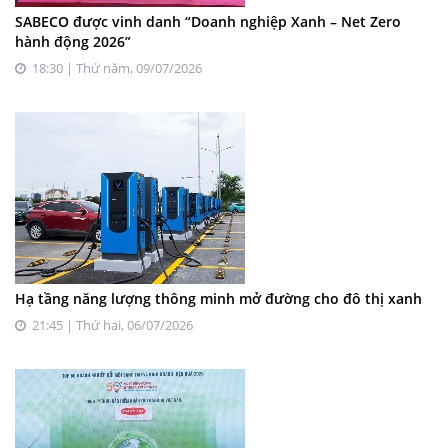
SABECO được vinh danh “Doanh nghiệp Xanh – Net Zero
hành động 2026”
18:30 | Thứ năm, 09/07/2026
Hạ tầng năng lượng thông minh mở đường cho đô thị xanh
21:45 | Thứ hai, 06/07/2026