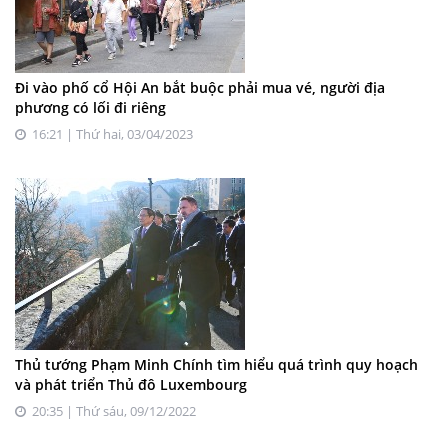
Đi vào phố cổ Hội An bắt buộc phải mua vé, người địa
phương có lối đi riêng
16:21 | Thứ hai, 03/04/2023
Thủ tướng Phạm Minh Chính tìm hiểu quá trình quy hoạch
và phát triển Thủ đô Luxembourg
20:35 | Thứ sáu, 09/12/2022