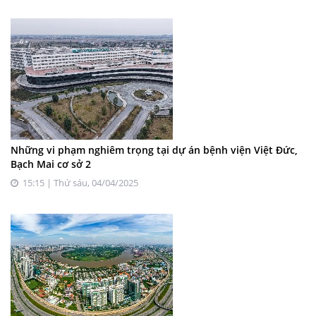
Những vi phạm nghiêm trọng tại dự án bệnh viện Việt Đức,
Bạch Mai cơ sở 2
15:15 | Thứ sáu, 04/04/2025