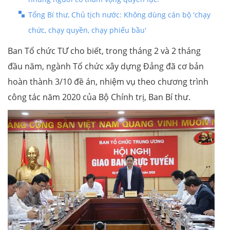
Tổng Bí thư, Chủ tịch nước: Không dùng cán bộ 'chạy
chức, chạy quyền, chạy phiếu bầu'
Ban Tổ chức TƯ cho biết, trong tháng 2 và 2 tháng
đầu năm, ngành Tổ chức xây dựng Đảng đã cơ bản
hoàn thành 3/10 đề án, nhiệm vụ theo chương trình
công tác năm 2020 của Bộ Chính trị, Ban Bí thư.