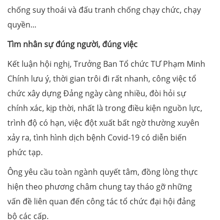
chống suy thoái và đấu tranh chống chạy chức, chạy
quyền...
Tìm nhân sự đúng người, đúng việc
Kết luận hội nghị, Trưởng Ban Tổ chức TƯ Phạm Minh
Chính lưu ý, thời gian trôi đi rất nhanh, công việc tổ
chức xây dựng Đảng ngày càng nhiều, đòi hỏi sự
chính xác, kịp thời, nhất là trong điều kiện nguồn lực,
trình độ có hạn, việc đột xuất bất ngờ thường xuyên
xảy ra, tình hình dịch bệnh Covid-19 có diễn biến
phức tạp.
Ông yêu cầu toàn ngành quyết tâm, đồng lòng thực
hiện theo phương châm chung tay tháo gỡ những
vấn đề liên quan đến công tác tổ chức đại hội đảng
bộ các cấp.