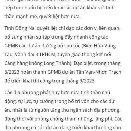
tiếp tục chuẩn bị triển khai các dự án khác với tinh
thần mạnh mẽ, quyết liệt hơn nữa.
Tỉnh Đồng Nai quyết liệt chỉ đạo các đơn vị liên quan,
bổ sung nhân sự tập trung đẩy nhanh công tác
GPMB các dự án đường bộ cao tốc (Biên Hòa-Vũng
Tàu, Vành đai 3 TPHCM, tuyến giao thông kết nối
Cảng hàng không Long Thành). Đặc biệt, trong tháng
8/2023 hoàn thành GPMB dự án Tân Vạn-Nhơn Trạch
để triển khai thi công trong tháng 9/2023.
Các địa phương phát huy hơn nữa tinh thần chủ
động, tự lực, tự cường trong bố trí vốn cho các dự
án, nhất là từ nguồn tăng thu ngân sách địa phương,
đồng thời với phòng chống tham nhũng, lãng phí. Các
địa phương có các dự án đang triển khai thi công cần