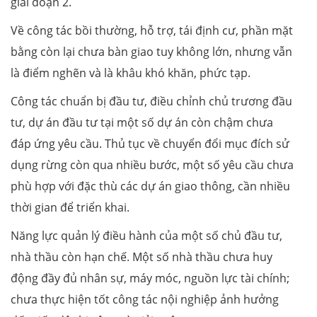
giai đoạn 2.
Về công tác bồi thường, hỗ trợ, tái định cư, phần mặt
bằng còn lại chưa bàn giao tuy không lớn, nhưng vẫn
là điểm nghẽn và là khâu khó khăn, phức tạp.
Công tác chuẩn bị đầu tư, điều chỉnh chủ trương đầu
tư, dự án đầu tư tại một số dự án còn chậm chưa
đáp ứng yêu cầu. Thủ tục về chuyển đổi mục đích sử
dụng rừng còn qua nhiều bước, một số yêu cầu chưa
phù hợp với đặc thù các dự án giao thông, cần nhiều
thời gian để triển khai.
Năng lực quản lý điều hành của một số chủ đầu tư,
nhà thầu còn hạn chế. Một số nhà thầu chưa huy
động đầy đủ nhân sự, máy móc, nguồn lực tài chính;
chưa thực hiện tốt công tác nội nghiệp ảnh hưởng