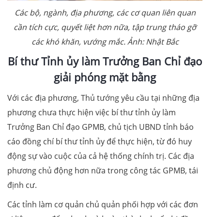
Các bộ, ngành, địa phương, các cơ quan liên quan
cần tích cực, quyết liệt hơn nữa, tập trung tháo gỡ
các khó khăn, vướng mắc. Ảnh: Nhật Bắc
Bí thư Tỉnh ủy làm Trưởng Ban Chỉ đạo
giải phóng mặt bằng
Với các địa phương, Thủ tướng yêu cầu tại những địa
phương chưa thực hiện việc bí thư tỉnh ủy làm
Trưởng Ban Chỉ đạo GPMB, chủ tịch UBND tỉnh báo
cáo đồng chí bí thư tỉnh ủy để thực hiện, từ đó huy
động sự vào cuộc của cả hệ thống chính trị. Các địa
phương chủ động hơn nữa trong công tác GPMB, tái
định cư.
Các tỉnh làm cơ quản chủ quản phối hợp với các đơn