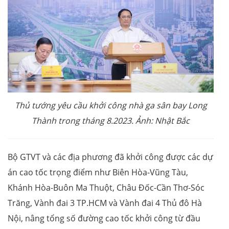
Thủ tướng yêu cầu khởi công nhà ga sân bay Long
Thành trong tháng 8.2023. Ảnh: Nhật Bắc
Bộ GTVT và các địa phương đã khởi công được các dự
án cao tốc trọng điểm như Biên Hòa-Vũng Tàu,
Khánh Hòa-Buôn Ma Thuột, Châu Đốc-Cần Thơ-Sóc
Trăng, Vành đai 3 TP.HCM và Vành đai 4 Thủ đô Hà
Nội, nâng tổng số đường cao tốc khởi công từ đầu