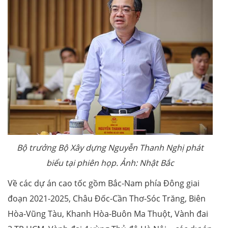
Bộ trưởng Bộ Xây dựng Nguyễn Thanh Nghị phát
biểu tại phiên họp. Ảnh: Nhật Bắc
Về các dự án cao tốc gồm Bắc-Nam phía Đông giai
đoạn 2021-2025, Châu Đốc-Cần Thơ-Sóc Trăng, Biên
Hòa-Vũng Tàu, Khanh Hòa-Buôn Ma Thuột, Vành đai