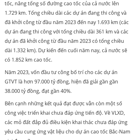
tốc, nâng tổng số đường cao tốc của cả nước lên
1.729 km. Tổng chiều dài các dự án đang thi công và
đã khởi công từ đầu năm 2023 đến nay 1.693 km (các
dự án đang thi công với tổng chiều dài 361 km và các
dự án đã khởi công từ đầu năm 2023 có tổng chiều
dài 1.332 km). Dự kiến đến cuối năm nay, cả nước sẽ
có 1.852 km cao tốc.
Năm 2023, vốn đầu tư công bố trí cho các dự án
GTVT là hơn 97.000 tỷ đồng, hiện đã giải gần gần
38.000 tỷ đồng, đạt gần 40%.
Bên cạnh những kết quả đạt được vẫn còn một số
công việc triển khai chưa đáp ứng tiến độ. Về VLXD,
các mỏ đất đắp đủ điều kiện khai thác chưa đáp ứng
yêu cầu cung ứng vật liệu cho dự án cao tốc Bắc-Nam