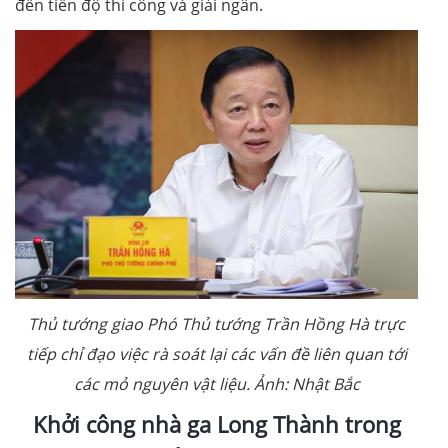
đến tiến độ thi công và giải ngân.
Thủ tướng giao Phó Thủ tướng Trần Hồng Hà trực
tiếp chỉ đạo việc rà soát lại các vấn đề liên quan tới
các mỏ nguyên vật liệu. Ảnh: Nhật Bắc
Khởi công nhà ga Long Thành trong