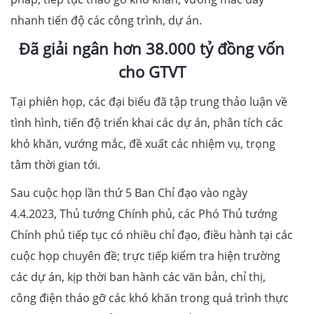
nhanh tiến độ các công trình, dự án.
Đã giải ngân hơn 38.000 tỷ đồng vốn
cho GTVT
Tại phiên họp, các đại biểu đã tập trung thảo luận về
tình hình, tiến độ triển khai các dự án, phân tích các
khó khăn, vướng mắc, đề xuất các nhiệm vụ, trọng
tâm thời gian tới.
Sau cuộc họp lần thứ 5 Ban Chỉ đạo vào ngày
4.4.2023, Thủ tướng Chính phủ, các Phó Thủ tướng
Chính phủ tiếp tục có nhiều chỉ đạo, điều hành tại các
cuộc họp chuyên đề; trực tiếp kiểm tra hiện trường
các dự án, kịp thời ban hành các văn bản, chỉ thị,
công điện tháo gỡ các khó khăn trong quá trình thực