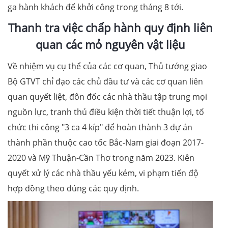
ga hành khách để khởi công trong tháng 8 tới.
Thanh tra việc chấp hành quy định liên
quan các mỏ nguyên vật liệu
Về nhiệm vụ cụ thể của các cơ quan, Thủ tướng giao
Bộ GTVT chỉ đạo các chủ đầu tư và các cơ quan liên
quan quyết liệt, đôn đốc các nhà thầu tập trung mọi
nguồn lực, tranh thủ điều kiện thời tiết thuận lợi, tổ
chức thi công "3 ca 4 kíp" để hoàn thành 3 dự án
thành phần thuộc cao tốc Bắc-Nam giai đoạn 2017-
2020 và Mỹ Thuận-Cần Thơ trong năm 2023. Kiên
quyết xử lý các nhà thầu yếu kém, vi phạm tiến độ
hợp đồng theo đúng các quy định.