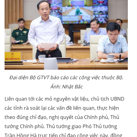
Đại diện Bộ GTVT báo cáo các công việc thuộc Bộ.
Ảnh: Nhật Bắc
Liên quan tới các mỏ nguyên vật liệu, chủ tịch UBND
các tỉnh rà soát lại các vấn đề liên quan, thực hiện
theo đúng chỉ đạo, nghị quyết của Chính phủ, Thủ
tướng Chính phủ. Thủ tướng giao Phó Thủ tướng
Trần Hồng Hà trực tiếp chỉ đạo công việc này, đồng