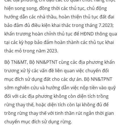
hiện song song, đồng thời các thủ tục, chủ động
hướng dẫn các nhà thầu, hoàn thiện thủ tục đất đai
bảo đảm đủ điều kiện khai thác trong tháng 7.2023;
khẩn trương hoàn chỉnh thủ tục để HĐND thông qua
tại các kỳ họp bảo đảm hoàn thành các thủ tục khai
thác mỏ trong năm 2023.
Bộ TN&MT, Bộ NN&PTNT cùng các địa phương khẩn
trương xử lý các vấn đề liên quan việc chuyển đổi
mục đích sử dụng đất cho các dự án. Bộ NN&TPNT
sớm nghiên cứu và hướng dẫn việc nộp tiền vào quỹ
đối với các địa phương không còn diện tích trồng
rừng thay thế, hoặc diện tích còn lại không đủ để
trồng rừng thay thế với tinh thần rút ngắn thời gian
chuyển mục đích sử dụng rừng.