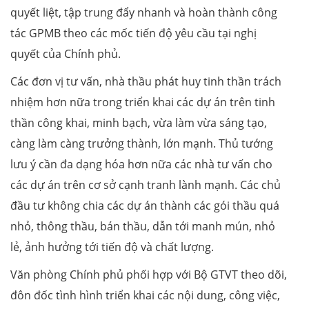
quyết liệt, tập trung đẩy nhanh và hoàn thành công
tác GPMB theo các mốc tiến độ yêu cầu tại nghị
quyết của Chính phủ.
Các đơn vị tư vấn, nhà thầu phát huy tinh thần trách
nhiệm hơn nữa trong triển khai các dự án trên tinh
thần công khai, minh bạch, vừa làm vừa sáng tạo,
càng làm càng trưởng thành, lớn mạnh. Thủ tướng
lưu ý cần đa dạng hóa hơn nữa các nhà tư vấn cho
các dự án trên cơ sở cạnh tranh lành mạnh. Các chủ
đầu tư không chia các dự án thành các gói thầu quá
nhỏ, thông thầu, bán thầu, dẫn tới manh mún, nhỏ
lẻ, ảnh hưởng tới tiến độ và chất lượng.
Văn phòng Chính phủ phối hợp với Bộ GTVT theo dõi,
đôn đốc tình hình triển khai các nội dung, công việc,