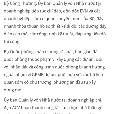
Bộ Công Thương, Ủy ban Quản lý vốn Nhà nước tại
doanh nghiệp tiếp tục chỉ đạo, đôn đốc EVN và các
doanh nghiệp, các cơ quan chuyên môn của Bộ, đẩy
nhanh thỏa thuận hồ sơ thiết kế di dời các đường dây
điện cao thế, các công trình kỹ thuật, đáp ứng tiến độ
thi công.
Bộ Quốc phòng khẩn trương rà soát, bàn giao đất
quốc phòng thuộc phạm vi xây dựng các dự án. Đối
với phần đất và công trình quốc phòng bị ảnh hưởng
ngoài phạm vi GPMB dự án, phối hợp với các bộ liên
quan sớm có chủ trương, phương án đầu tư xây
dựng mới.
Ủy ban Quản lý vốn Nhà nước tại doanh nghiệp chỉ
đạo ACV hoàn thành công tác lựa chọn nhà thầu gói