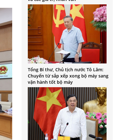
Tổng Bí thư, Chủ tịch nước Tô Lâm:
Chuyển từ sắp xếp xong bộ máy sang
vận hành tốt bộ máy