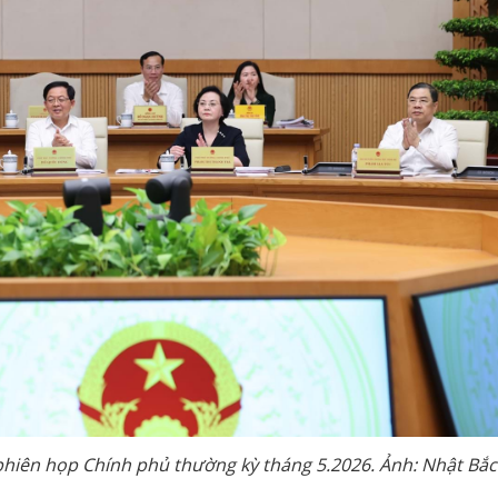
hiên họp Chính phủ thường kỳ tháng 5.2026. Ảnh: Nhật Bắc