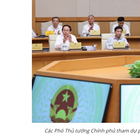
Các Phó Thủ tướng Chính phủ tham dự p