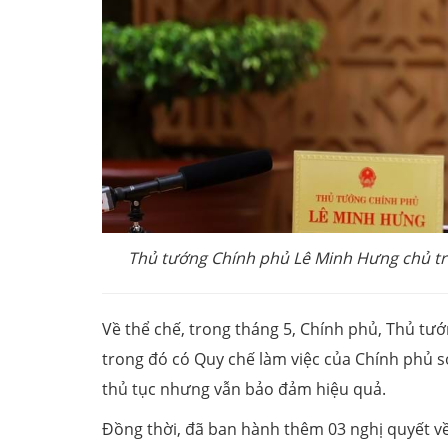
Thủ tướng Chính phủ Lê Minh Hưng chủ trì
Về thể chế, trong tháng 5, Chính phủ, Thủ tư
trong đó có Quy chế làm việc của Chính phủ 
thủ tục nhưng vẫn bảo đảm hiệu quả.
Đồng thời, đã ban hành thêm 03 nghị quyết về