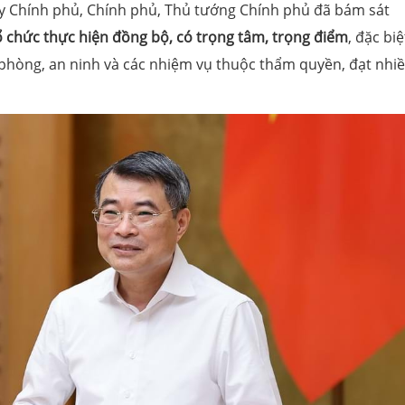
y Chính phủ, Chính phủ, Thủ tướng Chính phủ đã bám sát
ổ chức thực hiện đồng bộ, có trọng tâm, trọng điểm
, đặc biệ
phòng, an ninh và các nhiệm vụ thuộc thẩm quyền, đạt nhiề