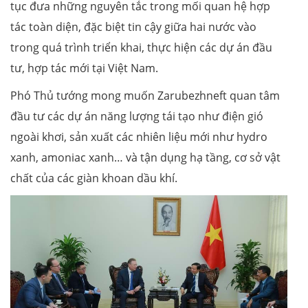
tục đưa những nguyên tắc trong mối quan hệ hợp
tác toàn diện, đặc biệt tin cậy giữa hai nước vào
trong quá trình triển khai, thực hiện các dự án đầu
tư, hợp tác mới tại Việt Nam.
Phó Thủ tướng mong muốn Zarubezhneft quan tâm
đầu tư các dự án năng lượng tái tạo như điện gió
ngoài khơi, sản xuất các nhiên liệu mới như hydro
xanh, amoniac xanh… và tận dụng hạ tầng, cơ sở vật
chất của các giàn khoan dầu khí.