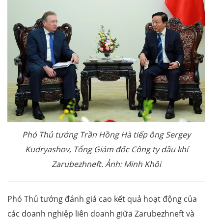
Phó Thủ tướng Trần Hồng Hà tiếp ông Sergey
Kudryashov, Tổng Giám đốc Công ty dầu khí
Zarubezhneft. Ảnh: Minh Khôi
Phó Thủ tướng đánh giá cao kết quả hoạt động của
các doanh nghiệp liên doanh giữa Zarubezhneft và