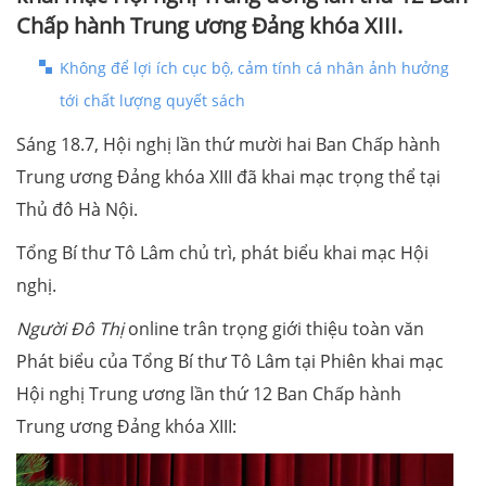
Chấp hành Trung ương Đảng khóa XIII.
Không để lợi ích cục bộ, cảm tính cá nhân ảnh hưởng
tới chất lượng quyết sách
Sáng 18.7, Hội nghị lần thứ mười hai Ban Chấp hành
Trung ương Đảng khóa XIII đã khai mạc trọng thể tại
Thủ đô Hà Nội.
Tổng Bí thư Tô Lâm chủ trì, phát biểu khai mạc Hội
nghị.
Người Đô Thị
online trân trọng giới thiệu toàn văn
Phát biểu của Tổng Bí thư Tô Lâm tại Phiên khai mạc
Hội nghị Trung ương lần thứ 12 Ban Chấp hành
Trung ương Đảng khóa XIII: