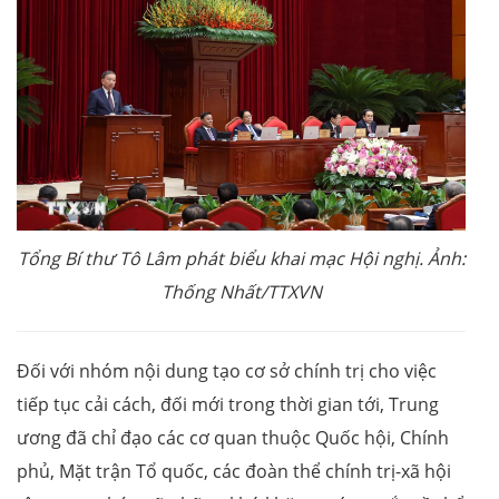
Tổng Bí thư Tô Lâm phát biểu khai mạc Hội nghị. Ảnh:
Thống Nhất/TTXVN
Đối với nhóm nội dung tạo cơ sở chính trị cho việc
tiếp tục cải cách, đối mới trong thời gian tới, Trung
ương đã chỉ đạo các cơ quan thuộc Quốc hội, Chính
phủ, Mặt trận Tổ quốc, các đoàn thể chính trị-xã hội