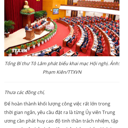
Tổng Bí thư Tô Lâm phát biểu khai mạc Hội nghị. Ảnh:
Phạm Kiên/TTXVN
Thưa các đồng chí,
Để hoàn thành khối lượng công việc rất lớn trong
thời gian ngắn, yêu cầu đặt ra là từng Ủy viên Trung
ương cần phát huy cao độ tinh thần trách nhiệm, tập