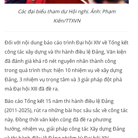
Các đại biểu tham dự Hội nghị. Ảnh: Phạm
Kiên/TTXVN
Đối với nội dung báo cáo trình Đại hội XIV về Tổng kết
công tác xây dựng và thi hành điều lệ Đảng, Văn kiện
đã đánh giá khá rõ nét nguyên nhân thành công
trong quá trình thực hiện 10 nhiệm vụ về xây dựng
Đảng, 3 nhiệm vụ trọng tâm và 3 giải pháp đột phá
mà Đại hội XIII đã đề ra.
Báo cáo Tổng kết 15 năm thi hành điều lệ Đảng
(2011-2025), rút ra những bài học sâu sắc về công tác
này. Đồng thời văn kiện cũng đã đề ra phương
hướng, nhiệm vụ, giải pháp công tác Xây dựng Đảng