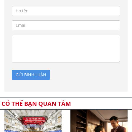
GỬI BÌNH LUẬN
CÓ THỂ BẠN QUAN TÂM