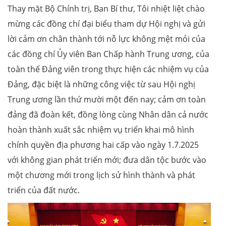
Thay mặt Bộ Chính trị, Ban Bí thư, Tôi nhiệt liệt chào
mừng các đồng chí đại biểu tham dự Hội nghị và gửi
lời cảm ơn chân thành tới nỗ lực không mệt mỏi của
các đồng chí Ủy viên Ban Chấp hành Trung ương, của
toàn thể Đảng viên trong thực hiện các nhiệm vụ của
Đảng, đặc biệt là những công việc từ sau Hội nghị
Trung ương lần thứ mười một đến nay; cảm ơn toàn
đảng đã đoàn kết, đồng lòng cùng Nhân dân cả nước
hoàn thành xuất sắc nhiệm vụ triển khai mô hình
chính quyền địa phương hai cấp vào ngày 1.7.2025
với không gian phát triển mới; đưa dân tộc bước vào
một chương mới trong lịch sử hình thành và phát
triển của đất nước.