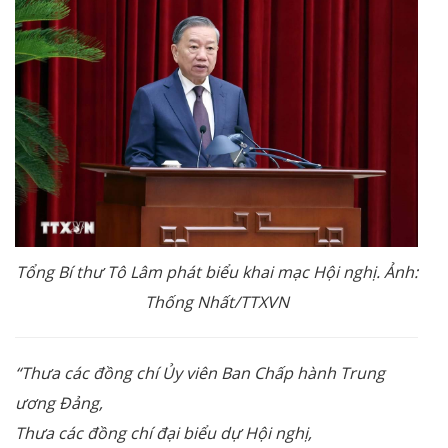
Tổng Bí thư Tô Lâm phát biểu khai mạc Hội nghị. Ảnh:
Thống Nhất/TTXVN
“Thưa các đồng chí Ủy viên Ban Chấp hành Trung
ương Đảng,
Thưa các đồng chí đại biểu dự Hội nghị,