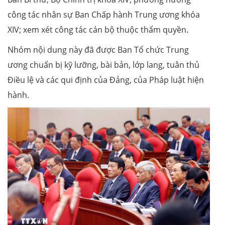
công tác nhân sự Ban Chấp hành Trung ương khóa
XIV; xem xét công tác cán bộ thuộc thẩm quyền.
Nhóm nội dung này đã được Ban Tổ chức Trung
ương chuẩn bị kỹ lưỡng, bài bản, lớp lang, tuân thủ
Điều lệ và các qui định của Đảng, của Pháp luật hiện
hành.