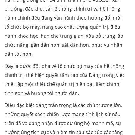
phường, đặc khu, cả hệ thống chính trị và hệ thống
hành chính đều đang vận hành theo hướng đổi mới
tổ chức bộ máy, nâng cao chất lượng quản trị, điều
hành khoa học, hạn chế trung gian, xóa bỏ trùng lắp
chức năng, gần dân hơn, sát dân hơn, phục vụ nhân
dân tốt hơn.
Đây là bước đột phá về tổ chức bộ máy của hệ thống
chính trị, thể hiện quyết tâm cao của Đảng trong việc
thiết lập một thiết chế quản trị hiện đại, liêm chính,
tinh gọn và hướng tới người dân.
Điều đặc biệt đáng trân trọng là các chủ trương lớn,
những quyết sách chiến lược mang tính lịch sử nêu
trên đã và đang nhận được sự ủng hộ mạnh mẽ, sự
hưởng ứng tích cực và niềm tin sâu sắc của các tầng