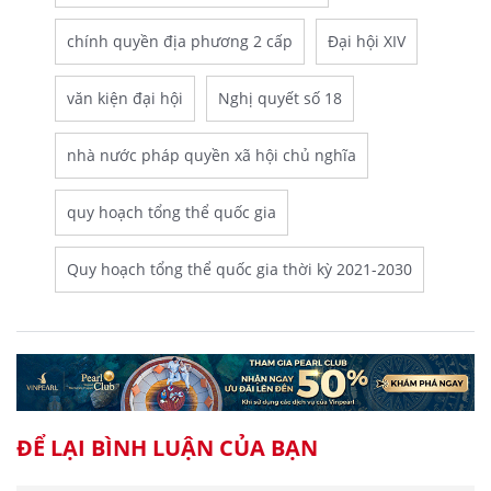
chính quyền địa phương 2 cấp
Đại hội XIV
văn kiện đại hội
Nghị quyết số 18
nhà nước pháp quyền xã hội chủ nghĩa
quy hoạch tổng thể quốc gia
Quy hoạch tổng thể quốc gia thời kỳ 2021-2030
ĐỂ LẠI BÌNH LUẬN CỦA BẠN