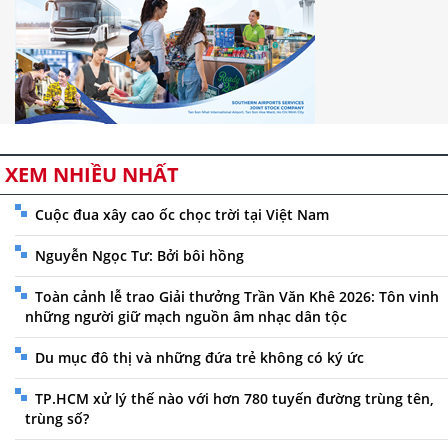
XEM NHIỀU NHẤT
Cuộc đua xây cao ốc chọc trời tại Việt Nam
Nguyễn Ngọc Tư: Bởi bôi hồng
Toàn cảnh lễ trao Giải thưởng Trần Văn Khê 2026: Tôn vinh
những người giữ mạch nguồn âm nhạc dân tộc
Du mục đô thị và những đứa trẻ không có ký ức
TP.HCM xử lý thế nào với hơn 780 tuyến đường trùng tên,
trùng số?