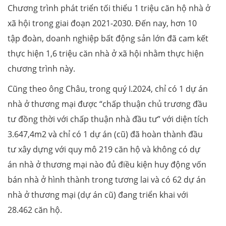
Chương trình phát triển tối thiểu 1 triệu căn hộ nhà ở
xã hội trong giai đoạn 2021-2030. Đến nay, hơn 10
tập đoàn, doanh nghiệp bất động sản lớn đã cam kết
thực hiện 1,6 triệu căn nhà ở xã hội nhằm thực hiện
chương trình này.
Cũng theo ông Châu, trong quý I.2024, chỉ có 1 dự án
nhà ở thương mại được “chấp thuận chủ trương đầu
tư đồng thời với chấp thuận nhà đầu tư” với diện tích
3.647,4m2 và chỉ có 1 dự án (cũ) đã hoàn thành đầu
tư xây dựng với quy mô 219 căn hộ và không có dự
án nhà ở thương mại nào đủ điều kiện huy động vốn
bán nhà ở hình thành trong tương lai và có 62 dự án
nhà ở thương mại (dự án cũ) đang triển khai với
28.462 căn hộ.