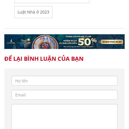
Luật Nhà ở 2023
ĐỂ LẠI BÌNH LUẬN CỦA BẠN