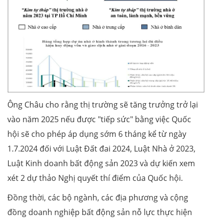
Ông Châu cho rằng thị trường sẽ tăng trưởng trở lại
vào năm 2025 nếu được "tiếp sức" bằng việc Quốc
hội sẽ cho phép áp dụng sớm 6 tháng kể từ ngày
1.7.2024 đối với Luật Đất đai 2024, Luật Nhà ở 2023,
Luật Kinh doanh bất động sản 2023 và dự kiến xem
xét 2 dự thảo Nghị quyết thí điểm của Quốc hội.
Đồng thời, các bộ ngành, các địa phương và cộng
đồng doanh nghiệp bất động sản nỗ lực thực hiện