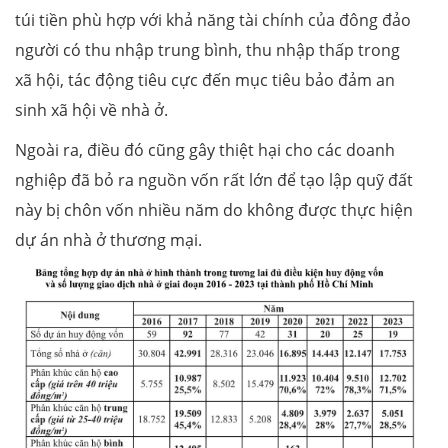
túi tiền phù hợp với khả năng tài chính của đông đảo
người có thu nhập trung bình, thu nhập thấp trong
xã hội, tác động tiêu cực đến mục tiêu bảo đảm an
sinh xã hội về nhà ở.
Ngoài ra, điều đó cũng gây thiệt hại cho các doanh
nghiệp đã bỏ ra nguồn vốn rất lớn để tạo lập quỹ đất
này bị chôn vốn nhiều năm do không được thực hiện
dự án nhà ở thương mại.