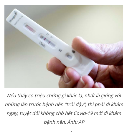
Nếu thấy có triệu chứng gì khác lạ, nhất là giống với
những lần trước bệnh nền "trỗi dậy", thì phải đi khám
ngay, tuyệt đối không chờ hết Covid-19 mới đi khám
bệnh nền.
Ảnh: AP