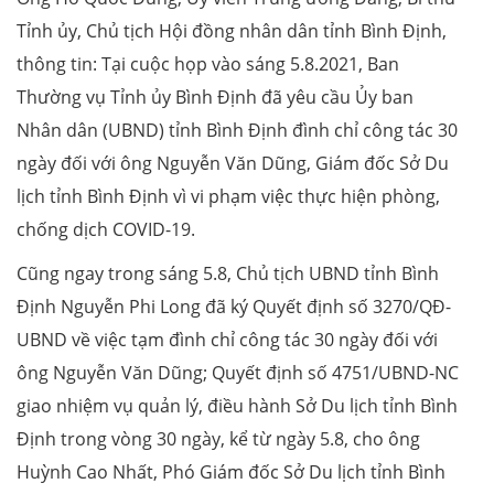
Tỉnh ủy, Chủ tịch Hội đồng nhân dân tỉnh Bình Định,
thông tin: Tại cuộc họp vào sáng 5.8.2021, Ban
Thường vụ Tỉnh ủy Bình Định đã yêu cầu Ủy ban
Nhân dân (UBND) tỉnh Bình Định đình chỉ công tác 30
ngày đối với ông Nguyễn Văn Dũng, Giám đốc Sở Du
lịch tỉnh Bình Định vì vi phạm việc thực hiện phòng,
chống dịch COVID-19.
Cũng ngay trong sáng 5.8, Chủ tịch UBND tỉnh Bình
Định Nguyễn Phi Long đã ký Quyết định số 3270/QĐ-
UBND về việc tạm đình chỉ công tác 30 ngày đối với
ông Nguyễn Văn Dũng; Quyết định số 4751/UBND-NC
giao nhiệm vụ quản lý, điều hành Sở Du lịch tỉnh Bình
Định trong vòng 30 ngày, kể từ ngày 5.8, cho ông
Huỳnh Cao Nhất, Phó Giám đốc Sở Du lịch tỉnh Bình