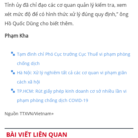
Tỉnh ủy đã chỉ đạo các cơ quan quản lý kiểm tra, xem
xét mức độ để có hình thức xử lý đúng quy định,” ông
Hồ Quốc Dũng cho biết thêm.
Phạm Kha
Tạm đình chỉ Phó Cục trưởng Cục Thuế vi phạm phòng
chống dịch
Hà Nội: Xử lý nghiêm tất cả các cơ quan vi phạm giãn
cách xã hội
TP.HCM: Rút giấy phép kinh doanh cơ sở nhiều lần vi
phạm phòng chống dịch COVID-19
Nguồn TTXVN/Vietnam+
BÀI VIẾT LIÊN QUAN