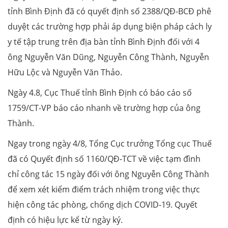
tỉnh Bình Định đã có quyết định số 2388/QĐ-BCĐ phê
duyệt các trường hợp phải áp dụng biện pháp cách ly
y tế tập trung trên địa bàn tỉnh Bình Định đối với 4
ông Nguyễn Văn Dũng, Nguyễn Công Thành, Nguyễn
Hữu Lộc và Nguyễn Văn Thảo.
Ngày 4.8, Cục Thuế tỉnh Bình Định có báo cáo số
1759/CT-VP báo cáo nhanh về trường hợp của ông
Thành.
Ngay trong ngày 4/8, Tổng Cục trưởng Tổng cục Thuế
đã có Quyết định số 1160/QĐ-TCT về việc tạm đình
chỉ công tác 15 ngày đối với ông Nguyễn Công Thành
để xem xét kiểm điểm trách nhiệm trong việc thực
hiện công tác phòng, chống dịch COVID-19. Quyết
định có hiệu lực kể từ ngày ký.