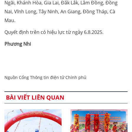
Ngãi, Khánh Hòa, Gia Lai, Đắk Lắk, Lâm Đồng, Đồng
Nai, Vĩnh Long, Tây Ninh, An Giang, Đồng Tháp, Cà
Mau.
Quyết định trên có hiệu lực từ ngày 6.8.2025.
Phương Nhi
Nguồn Cổng Thông tin điện tử Chính phủ
BÀI VIẾT LIÊN QUAN