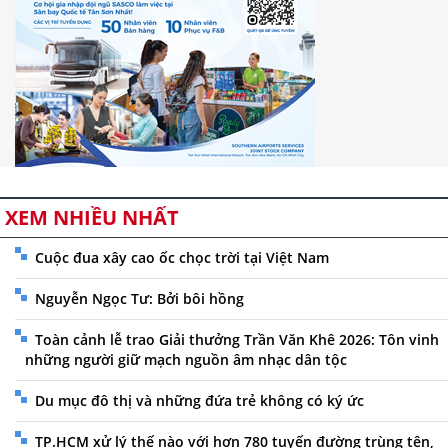
XEM NHIỀU NHẤT
Cuộc đua xây cao ốc chọc trời tại Việt Nam
Nguyễn Ngọc Tư: Bởi bôi hồng
Toàn cảnh lễ trao Giải thưởng Trần Văn Khê 2026: Tôn vinh
những người giữ mạch nguồn âm nhạc dân tộc
Du mục đô thị và những đứa trẻ không có ký ức
TP.HCM xử lý thế nào với hơn 780 tuyến đường trùng tên,