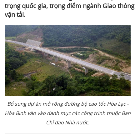
trọng quốc gia, trọng điểm ngành Giao thông
vận tải.
Bổ sung dự án mở rộng đường bộ cao tốc Hòa Lạc -
Hòa Bình vào vào danh mục các công trình thuộc Ban
Chỉ đạo Nhà nước.