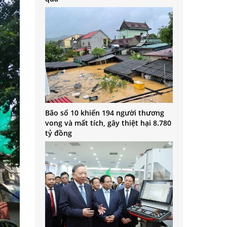
Bão số 10 khiến 194 người thương
vong và mất tích, gây thiệt hại 8.780
tỷ đồng