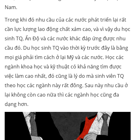
Nam.
Trong khi đó nhu cầu của các nước phát triển lại rất
cần lực lượng lao động chất xám cao, và vì vậy du học
sinh TQ, Ấn Độ và các nước khác đáp ứng được nhu
cầu đó. Du học sinh TQ vào thời kỳ trước đây là bằng
mọi giá phải tìm cách ở lại Mỹ và các nước. Học các
ngành khoa học và kỹ thuật có khả năng tìm được
việc làm cao nhất, đó cũng là lý do mà sinh viên TQ
theo học các ngành này rất đông. Sau này nhu cầu ở
lại không còn cao nữa thì các ngành học cũng đa
dạng hơn.