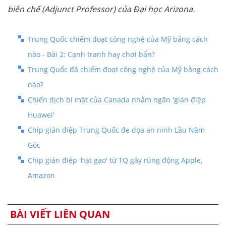
biên chế (Adjunct Professor) của Đại học Arizona.
Trung Quốc chiếm đoạt công nghệ của Mỹ bằng cách
nào - Bài 2: Cạnh tranh hay chơi bẩn?
Trung Quốc đã chiếm đoạt công nghệ của Mỹ bằng cách
nào?
Chiến dịch bí mật của Canada nhằm ngăn 'gián điệp
Huawei'
Chip gián điệp Trung Quốc đe dọa an ninh Lầu Năm
Góc
Chip gián điệp 'hạt gạo' từ TQ gây rúng động Apple,
Amazon
BÀI VIẾT LIÊN QUAN