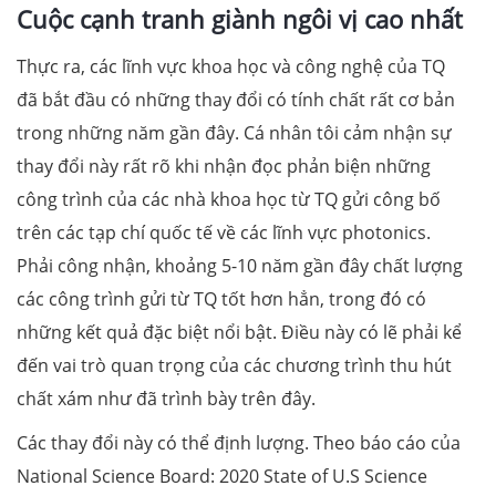
Cuộc cạnh tranh giành ngôi vị cao nhất
Thực ra, các lĩnh vực khoa học và công nghệ của TQ
đã bắt đầu có những thay đổi có tính chất rất cơ bản
trong những năm gần đây. Cá nhân tôi cảm nhận sự
thay đổi này rất rõ khi nhận đọc phản biện những
công trình của các nhà khoa học từ TQ gửi công bố
trên các tạp chí quốc tế về các lĩnh vực photonics.
Phải công nhận, khoảng 5-10 năm gần đây chất lượng
các công trình gửi từ TQ tốt hơn hẳn, trong đó có
những kết quả đặc biệt nổi bật. Điều này có lẽ phải kể
đến vai trò quan trọng của các chương trình thu hút
chất xám như đã trình bày trên đây.
Các thay đổi này có thể định lượng. Theo báo cáo của
National Science Board: 2020 State of U.S Science