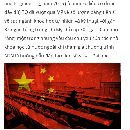
and Engineering, năm 2015 (là năm số liệu có được
đầy đủ) TQ đã vượt qua Mỹ về số lượng bằng tiến sĩ
về các ngành khoa học tự nhiên và kỹ thuật với gần
32 ngàn bằng trong khi Mỹ chỉ cấp 30 ngàn. Cần nhớ
rằng, một trong những yêu cầu chủ yếu của các nhà
khoa học từ nước ngoài khi tham gia chương trình
NTN là hướng dẫn đào tạo tiến sĩ và sau đại học.