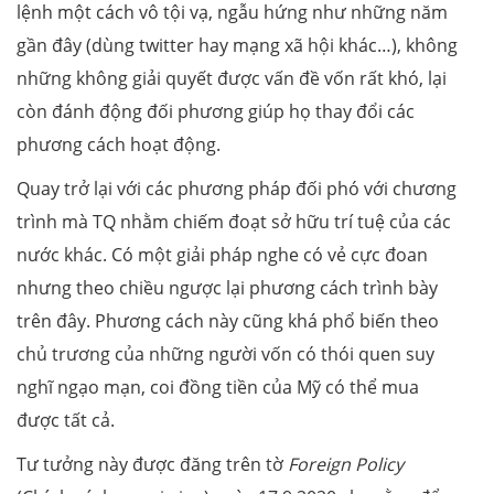
lệnh một cách vô tội vạ, ngẫu hứng như những năm
gần đây (dùng twitter hay mạng xã hội khác…), không
những không giải quyết được vấn đề vốn rất khó, lại
còn đánh động đối phương giúp họ thay đổi các
phương cách hoạt động.
Quay trở lại với các phương pháp đối phó với chương
trình mà TQ nhằm chiếm đoạt sở hữu trí tuệ của các
nước khác. Có một giải pháp nghe có vẻ cực đoan
nhưng theo chiều ngược lại phương cách trình bày
trên đây. Phương cách này cũng khá phổ biến theo
chủ trương của những người vốn có thói quen suy
nghĩ ngạo mạn, coi đồng tiền của Mỹ có thể mua
được tất cả.
Tư tưởng này được đăng trên tờ
Foreign Policy