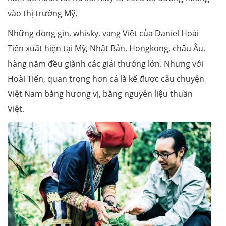
vào thị trường Mỹ.
Những dòng gin, whisky, vang Việt của Daniel Hoài
Tiến xuất hiện tại Mỹ, Nhật Bản, Hongkong, châu Âu,
hàng năm đều giành các giải thưởng lớn. Nhưng với
Hoài Tiến, quan trọng hơn cả là kể được câu chuyện
Việt Nam bằng hương vị, bằng nguyên liệu thuần
Việt.