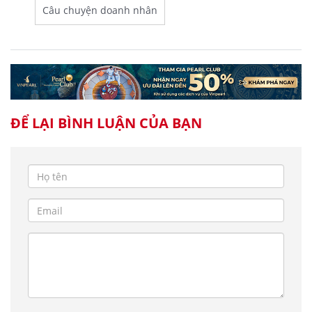
Câu chuyện doanh nhân
ĐỂ LẠI BÌNH LUẬN CỦA BẠN