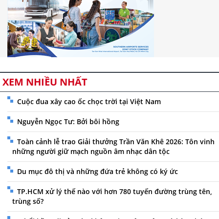
XEM NHIỀU NHẤT
Cuộc đua xây cao ốc chọc trời tại Việt Nam
Nguyễn Ngọc Tư: Bởi bôi hồng
Toàn cảnh lễ trao Giải thưởng Trần Văn Khê 2026: Tôn vinh
những người giữ mạch nguồn âm nhạc dân tộc
Du mục đô thị và những đứa trẻ không có ký ức
TP.HCM xử lý thế nào với hơn 780 tuyến đường trùng tên,
trùng số?