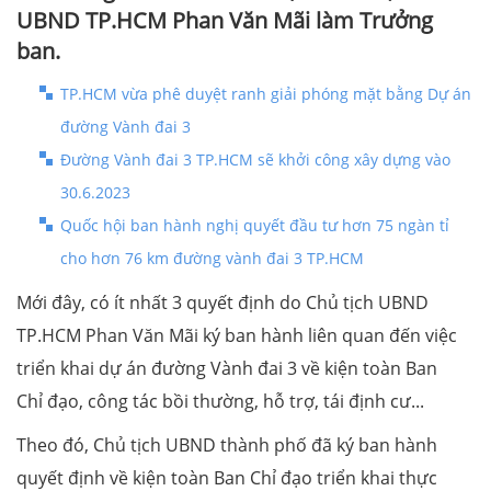
UBND TP.HCM Phan Văn Mãi làm Trưởng
ban.
TP.HCM vừa phê duyệt ranh giải phóng mặt bằng Dự án
đường Vành đai 3
Đường Vành đai 3 TP.HCM sẽ khởi công xây dựng vào
30.6.2023
Quốc hội ban hành nghị quyết đầu tư hơn 75 ngàn tỉ
cho hơn 76 km đường vành đai 3 TP.HCM
Mới đây, có ít nhất 3 quyết định do Chủ tịch UBND
TP.HCM Phan Văn Mãi ký ban hành liên quan đến việc
triển khai dự án đường Vành đai 3 về kiện toàn Ban
Chỉ đạo, công tác bồi thường, hỗ trợ, tái định cư...
Theo đó, Chủ tịch UBND thành phố đã ký ban hành
quyết định về kiện toàn Ban Chỉ đạo triển khai thực