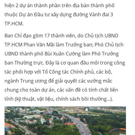
hiện 2 dự án thành phần trên địa bàn thành phố
thuộc Dự án Đầu tư xây dựng đường Vành đai 3
TP.HCM.
Ban Chỉ đạo gồm 17 thành viên, do Chủ tịch UBND
TP.HCM Phan Văn Mãi làm Trưởng ban; Phó Chủ tịch
UBND thành phố Bùi Xuân Cường làm Phó Trưởng
ban Thường trực. Đây là cơ quan đầu mối trong công
tác phối hợp với Tổ Công tác Chính phủ, các bộ,
ngành Trung ương để giải quyết các vướng mắc
chung cho toàn dự án, các vấn đề có tính chất liên
tỉnh (kỹ thuật, vật liệu, chính sách bồi thường...).