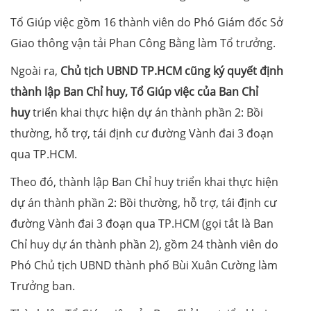
Tổ Giúp việc gồm 16 thành viên do Phó Giám đốc Sở
Giao thông vận tải Phan Công Bằng làm Tổ trưởng.
Ngoài ra,
Chủ tịch UBND TP.HCM cũng ký quyết định
thành lập Ban Chỉ huy, Tổ Giúp việc của Ban Chỉ
huy
triển khai thực hiện dự án thành phần 2: Bồi
thường, hỗ trợ, tái định cư đường Vành đai 3 đoạn
qua TP.HCM.
Theo đó, thành lập Ban Chỉ huy triển khai thực hiện
dự án thành phần 2: Bồi thường, hỗ trợ, tái định cư
đường Vành đai 3 đoạn qua TP.HCM (gọi tắt là Ban
Chỉ huy dự án thành phần 2), gồm 24 thành viên do
Phó Chủ tịch UBND thành phố Bùi Xuân Cường làm
Trưởng ban.