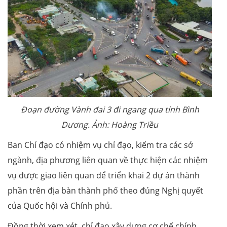
Đoạn đường Vành đai 3 đi ngang qua tỉnh Bình
Dương. Ảnh: Hoàng Triều
Ban Chỉ đạo có nhiệm vụ chỉ đạo, kiểm tra các sở
ngành, địa phương liên quan về thực hiện các nhiệm
vụ được giao liên quan để triển khai 2 dự án thành
phần trên địa bàn thành phố theo đúng Nghị quyết
của Quốc hội và Chính phủ.
Đồng thời xem xét, chỉ đạo xây dựng cơ chế chính