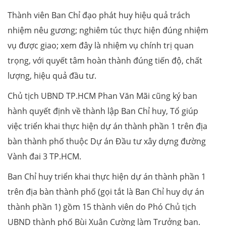
Thành viên Ban Chỉ đạo phát huy hiệu quả trách
nhiệm nêu gương; nghiêm túc thực hiện đúng nhiệm
vụ được giao; xem đây là nhiệm vụ chính trị quan
trọng, với quyết tâm hoàn thành đúng tiến độ, chất
lượng, hiệu quả đầu tư.
Chủ tịch UBND TP.HCM Phan Văn Mãi cũng ký ban
hành quyết định về thành lập Ban Chỉ huy, Tổ giúp
việc triển khai thực hiện dự án thành phần 1 trên địa
bàn thành phố thuộc Dự án Đầu tư xây dựng đường
Vành đai 3 TP.HCM.
Ban Chỉ huy triển khai thực hiện dự án thành phần 1
trên địa bàn thành phố (gọi tắt là Ban Chỉ huy dự án
thành phần 1) gồm 15 thành viên do Phó Chủ tịch
UBND thành phố Bùi Xuân Cường làm Trưởng ban.