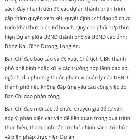
sách đẩy nhanh tiến độ các dự án thành phần trình
cấp thầm quyền xem xét, quyết định ; chỉ đạo tổ chức
triển khai thực hiện Kế hoạch, Quy chế phối hợp thực
hiện Dự án giữa UBND thành phố và UBND các tỉnh:
Đồng Nai, Bình Dương, Long An.
Ban Chỉ đạo báo cáo và đề xuất Chủ tịch UBN thành
phố phê bình hoặc xử lý các trường hợp lãnh đạo sở,
ngành, địa phương thuộc phạm vi quản lý của UBND
thành phố nếu không đáp ứng yêu cầu công việc do
Ban Chỉ đạo phân công.
Ban Chỉ đạo mời các tổ chức, chuyên gia để tư vấn,
góp ý, phản biện các vấn đề liên quan trong quá trình
thực hiện; thẩm định các cơ chế, chính sách, tổ chức
và biện pháp thực hiện Dự án.