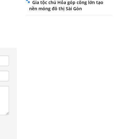
Gia tộc chú Hỏa góp công lớn tạo
nền móng đô thị Sài Gòn