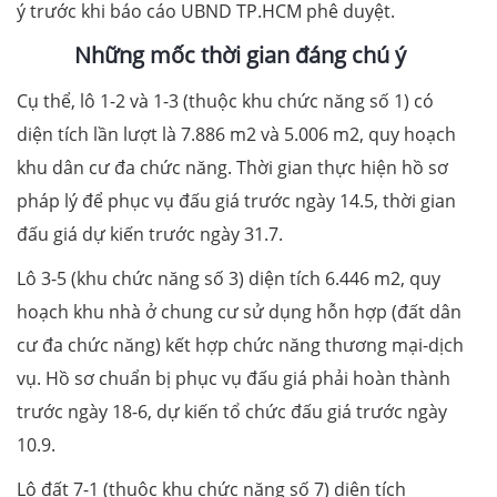
ý trước khi báo cáo UBND TP.HCM phê duyệt.
Những mốc thời gian đáng chú ý
Cụ thể, lô 1-2 và 1-3 (thuộc khu chức năng số 1) có
diện tích lần lượt là 7.886 m2 và 5.006 m2, quy hoạch
khu dân cư đa chức năng. Thời gian thực hiện hồ sơ
pháp lý để phục vụ đấu giá trước ngày 14.5, thời gian
đấu giá dự kiến trước ngày 31.7.
Lô 3-5 (khu chức năng số 3) diện tích 6.446 m2, quy
hoạch khu nhà ở chung cư sử dụng hỗn hợp (đất dân
cư đa chức năng) kết hợp chức năng thương mại-dịch
vụ. Hồ sơ chuẩn bị phục vụ đấu giá phải hoàn thành
trước ngày 18-6, dự kiến tổ chức đấu giá trước ngày
10.9.
Lô đất 7-1 (thuộc khu chức năng số 7) diện tích