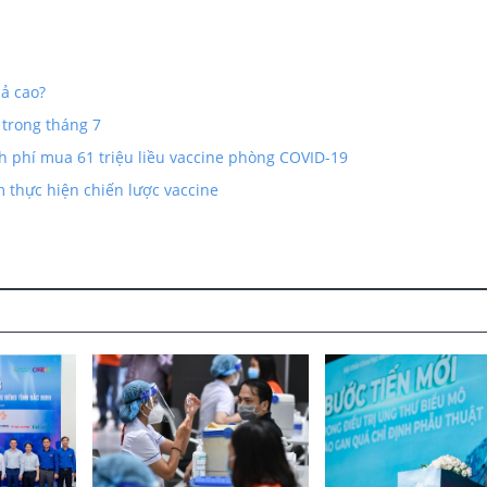
ả cao?
m trong tháng 7
 phí mua 61 triệu liều vaccine phòng COVID-19
 thực hiện chiến lược vaccine