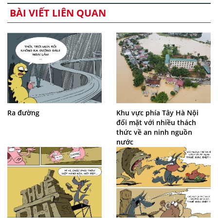
BÀI VIẾT LIÊN QUAN
Ra đường
Khu vực phía Tây Hà Nội
đối mặt với nhiều thách
thức về an ninh nguồn
nước