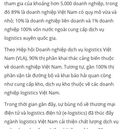
tham gia của khoảng hơn 5.000 doanh nghiệp, trong
đó 89% là doanh nghiệp Việt Nam có quy mô vừa và
nhỏ; 10% là doanh nghiệp liên doanh và 1% doanh
nghiệp 100% vốn nước ngoài cung cấp dịch vụ
logistics xuyên quốc gia.
Theo Hiệp hội Doanh nghiệp dịch vụ logistics Việt
Nam (VLA), 90% thị phần khai thác cảng biển thuộc
về doanh nghiệp Việt Nam. Tương tự, gần 100% thị
phần vận tải đường bộ và khai báo hải quan cũng
như cung cấp kho, dịch vụ kho thuộc về các doanh
nghiệp logistics Việt Nam.
Trong thời gian gần đây, sự bùng nổ về thương mại
điện tử và logistics điện tử (e-logistics) đã thúc đẩy
ngành logistics Việt Nam cải thiện chất lượng dịch vụ