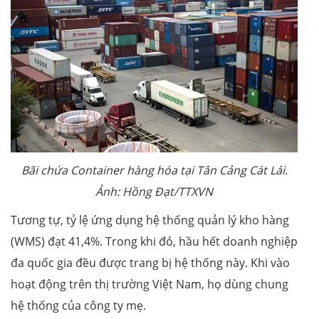
Bãi chứa Container hàng hóa tại Tân Cảng Cát Lái.
Ảnh: Hồng Đạt/TTXVN
Tương tự, tỷ lệ ứng dụng hệ thống quản lý kho hàng
(WMS) đạt 41,4%. Trong khi đó, hầu hết doanh nghiệp
đa quốc gia đều được trang bị hệ thống này. Khi vào
hoạt động trên thị trường Việt Nam, họ dùng chung
hệ thống của công ty mẹ.