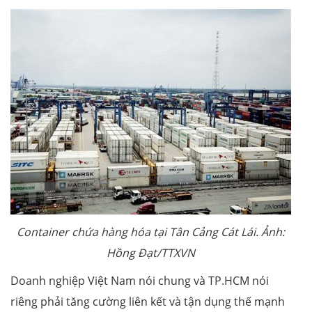
Container chứa hàng hóa tại Tân Cảng Cát Lái. Ảnh:
Hồng Đạt/TTXVN
Doanh nghiệp Việt Nam nói chung và TP.HCM nói
riêng phải tăng cường liên kết và tận dụng thế mạnh