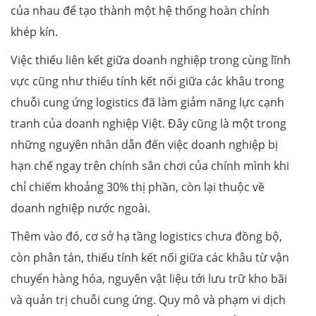
của nhau để tạo thành một hệ thống hoàn chỉnh
khép kín.
Việc thiếu liên kết giữa doanh nghiệp trong cùng lĩnh
vực cũng như thiếu tính kết nối giữa các khâu trong
chuỗi cung ứng logistics đã làm giảm năng lực cạnh
tranh của doanh nghiệp Việt. Đây cũng là một trong
những nguyên nhân dẫn đến việc doanh nghiệp bị
hạn chế ngay trên chính sân chơi của chính mình khi
chỉ chiếm khoảng 30% thị phần, còn lại thuộc về
doanh nghiệp nước ngoài.
Thêm vào đó, cơ sở hạ tầng logistics chưa đồng bộ,
còn phân tán, thiếu tính kết nối giữa các khâu từ vận
chuyển hàng hóa, nguyên vật liệu tới lưu trữ kho bãi
và quản trị chuỗi cung ứng. Quy mô và phạm vi dịch