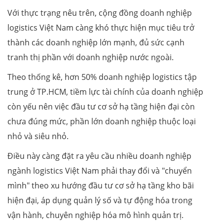
Với thực trạng nêu trên, cộng đồng doanh nghiệp
logistics Việt Nam càng khó thực hiện mục tiêu trở
thành các doanh nghiệp lớn mạnh, đủ sức cạnh
tranh thị phần với doanh nghiệp nước ngoài.
Theo thống kê, hơn 50% doanh nghiệp logistics tập
trung ở TP.HCM, tiềm lực tài chính của doanh nghiệp
còn yếu nên việc đầu tư cơ sở hạ tầng hiện đại còn
chưa đúng mức, phần lớn doanh nghiệp thuộc loại
nhỏ và siêu nhỏ.
Điều này càng đặt ra yêu cầu nhiều doanh nghiệp
ngành logistics Việt Nam phải thay đổi và "chuyển
mình" theo xu hướng đầu tư cơ sở hạ tầng kho bãi
hiện đại, áp dụng quản lý số và tự động hóa trong
vận hành, chuyên nghiệp hóa mô hình quản trị.