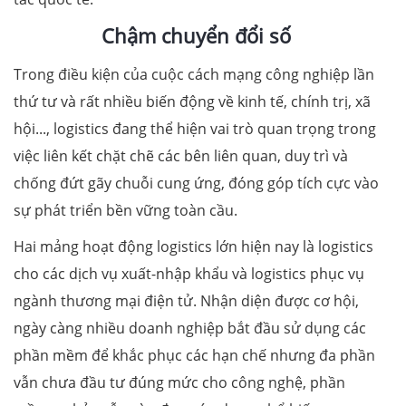
Chậm chuyển đổi số
Trong điều kiện của cuộc cách mạng công nghiệp lần
thứ tư và rất nhiều biến động về kinh tế, chính trị, xã
hội..., logistics đang thể hiện vai trò quan trọng trong
việc liên kết chặt chẽ các bên liên quan, duy trì và
chống đứt gãy chuỗi cung ứng, đóng góp tích cực vào
sự phát triển bền vững toàn cầu.
Hai mảng hoạt động logistics lớn hiện nay là logistics
cho các dịch vụ xuất-nhập khẩu và logistics phục vụ
ngành thương mại điện tử. Nhận diện được cơ hội,
ngày càng nhiều doanh nghiệp bắt đầu sử dụng các
phần mềm để khắc phục các hạn chế nhưng đa phần
vẫn chưa đầu tư đúng mức cho công nghệ, phần