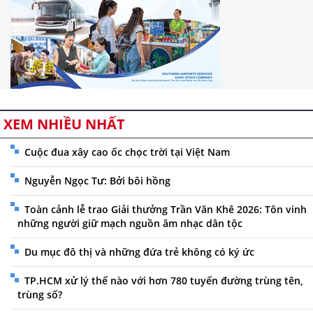
XEM NHIỀU NHẤT
Cuộc đua xây cao ốc chọc trời tại Việt Nam
Nguyễn Ngọc Tư: Bởi bôi hồng
Toàn cảnh lễ trao Giải thưởng Trần Văn Khê 2026: Tôn vinh
những người giữ mạch nguồn âm nhạc dân tộc
Du mục đô thị và những đứa trẻ không có ký ức
TP.HCM xử lý thế nào với hơn 780 tuyến đường trùng tên,
trùng số?