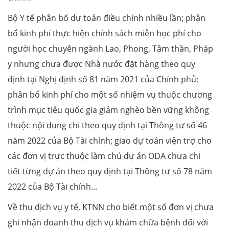
Bộ Y tế phân bổ dự toán điều chỉnh nhiều lần; phân
bổ kinh phí thực hiện chính sách miễn học phí cho
người học chuyên ngành Lao, Phong, Tâm thần, Pháp
y nhưng chưa được Nhà nước đặt hàng theo quy
định tại Nghị định số 81 năm 2021 của Chính phủ;
phân bổ kinh phí cho một số nhiệm vụ thuộc chương
trình mục tiêu quốc gia giảm nghèo bền vững không
thuộc nội dung chi theo quy định tại Thông tư số 46
năm 2022 của Bộ Tài chính; giao dự toán viện trợ cho
các đơn vị trực thuộc làm chủ dự án ODA chưa chi
tiết từng dự án theo quy định tại Thông tư số 78 năm
2022 của Bộ Tài chính...
Về thu dịch vụ y tế, KTNN cho biết một số đơn vị chưa
ghi nhận doanh thu dịch vụ khám chữa bệnh đối với