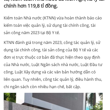
chính hơn 119,8 tỉ đồng.
Kiểm toán Nhà nước (KTNN) vừa hoàn thành báo cáo
kiểm toán việc quản lý, sử dụng tài chính công, tài
sản công năm 2023 tại Bộ Y tế.
KTNN đánh giá trong năm 2023, công tác quản lý, sử
dụng tài chính công, tài sản công của Bộ Y tế và các
đơn vị trực thuộc cơ bản đã thực hiện theo quy định
của Nhà nước, Luật Ngân sách nhà nước, Luật Đầu tư
công, Luật Xây dựng và các văn bản hướng dẫn có
liên quan. Tuy nhiên, công tác quản lý, điều hành thu,
chi ngân sách còn nhiều hạn chế, bất cập.