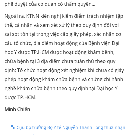
phê duyệt của cơ quan có thẩm quyền...
Ngoài ra, KTNN kiến nghị kiểm điểm trách nhiệm tập
thể, cá nhân và xem xét xử lý theo quy định đối với
sai sót tồn tại trong việc cấp giấy phép, xác nhận cơ
cấu tổ chức, địa điểm hoạt động của Bệnh viện Đại
học Y dược TP.HCM được hoạt động khám bệnh,
chữa bệnh tại 3 địa điểm chưa tuân thủ theo quy
định; Tổ chức hoạt động xét nghiệm khi chưa có giấy
phép hoạt động khám chữa bệnh và chứng chỉ hành
nghề khám chữa bệnh theo quy định tại Đại học Y
dược TP.HCM.
Minh Chiến
Cựu bộ trưởng Bộ Y tế Nguyễn Thanh Long thừa nhận