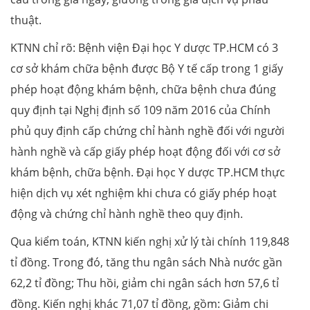
thuật.
KTNN chỉ rõ: Bệnh viện Đại học Y dược TP.HCM có 3
cơ sở khám chữa bệnh được Bộ Y tế cấp trong 1 giấy
phép hoạt động khám bệnh, chữa bệnh chưa đúng
quy định tại Nghị định số 109 năm 2016 của Chính
phủ quy định cấp chứng chỉ hành nghề đối với người
hành nghề và cấp giấy phép hoạt động đối với cơ sở
khám bệnh, chữa bệnh. Đại học Y dược TP.HCM thực
hiện dịch vụ xét nghiệm khi chưa có giấy phép hoạt
động và chứng chỉ hành nghề theo quy định.
Qua kiểm toán, KTNN kiến nghị xử lý tài chính 119,848
tỉ đồng. Trong đó, tăng thu ngân sách Nhà nước gần
62,2 tỉ đồng; Thu hồi, giảm chi ngân sách hơn 57,6 tỉ
đồng. Kiến nghị khác 71,07 tỉ đồng, gồm: Giảm chi