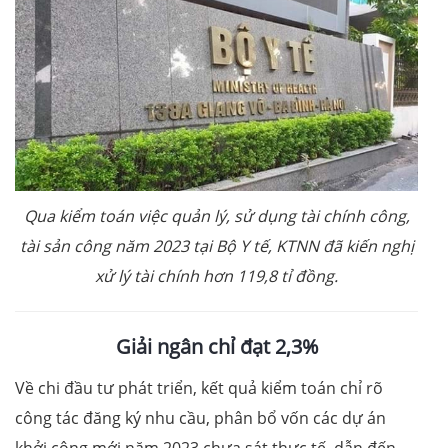
Qua kiểm toán việc quản lý, sử dụng tài chính công,
tài sản công năm 2023 tại Bộ Y tế, KTNN đã kiến nghị
xử lý tài chính hơn 119,8 tỉ đồng.
Giải ngân chỉ đạt 2,3%
Về chi đầu tư phát triển, kết quả kiểm toán chỉ rõ
công tác đăng ký nhu cầu, phân bổ vốn các dự án