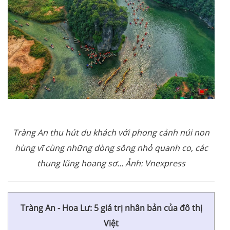
Tràng An thu hút du khách với phong cảnh núi non
hùng vĩ cùng những dòng sông nhỏ quanh co, các
thung lũng hoang sơ... Ảnh: Vnexpress
Tràng An - Hoa Lư: 5 giá trị nhân bản của đô thị
Việt