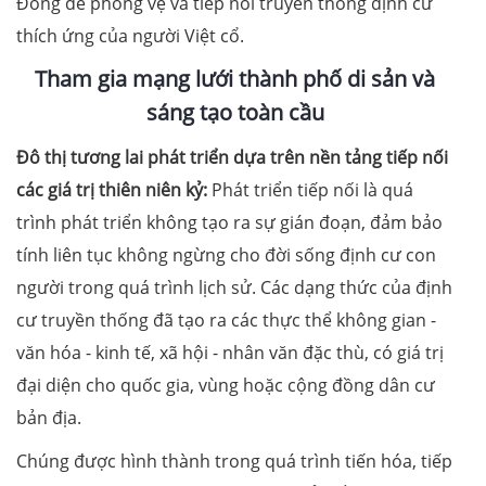
Đông để phòng vệ và tiếp nối truyền thống định cư
thích ứng của người Việt cổ.
Tham gia mạng lưới thành phố di sản và
sáng tạo toàn cầu
Đô thị tương lai phát triển dựa trên nền tảng tiếp nối
các giá trị thiên niên kỷ:
Phát triển tiếp nối là quá
trình phát triển không tạo ra sự gián đoạn, đảm bảo
tính liên tục không ngừng cho đời sống định cư con
người trong quá trình lịch sử. Các dạng thức của định
cư truyền thống đã tạo ra các thực thể không gian -
văn hóa - kinh tế, xã hội - nhân văn đặc thù, có giá trị
đại diện cho quốc gia, vùng hoặc cộng đồng dân cư
bản địa.
Chúng được hình thành trong quá trình tiến hóa, tiếp