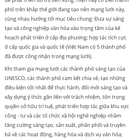
phố trên khắp thế giới đang tạo nên mạng lưới này,
cùng nhau hướng tới mục tiêu chung: Đưa sự sáng
tạo và công nghiệp văn hóa vào trọng tâm của kế
hoạch phát triển ở cấp địa phương; hợp tác tích cực
ở cấp quốc gia và quốc tế (Việt Nam có 5 thành phố
đã được công nhận trong mạng lưới).
Khi tham gia mạng lưới các thành phố sáng tạo của
UNESCO, các thành phố cam kết chia sẻ, tạo những
điều kiện tốt nhất để thực hành, đổi mới sáng tạo và
xây dựng ý thức gắn liền với trách nhiệm, tôn trọng
quyền sở hữu trí tuệ, phát triển hợp tác giữa khu vực
công - tư và các tổ chức xã hội nghề nghiệp nhằm
tăng cường sáng tạo, sản xuất, phân phối và truyền
bá về các hoạt động, hàng hóa và dịch vụ văn hóa;