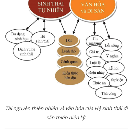
Tài nguyên thiên nhiên và văn hóa của Hệ sinh thái di
sản thiên niên kỷ.