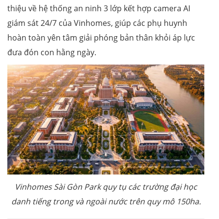
thiệu về hệ thống an ninh 3 lớp kết hợp camera AI
giám sát 24/7 của Vinhomes, giúp các phụ huynh
hoàn toàn yên tâm giải phóng bản thân khỏi áp lực
đưa đón con hằng ngày.
Vinhomes Sài Gòn Park
quy tụ các trường đại học
danh tiếng trong và ngoài nước
trên quy mô 150ha.