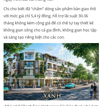
Chị cho biết đã “chấm” dòng sản phẩm bàn giao thô
với mức giá chỉ 5,4 tỷ đồng, hỗ trợ lãi suất 30-36
tháng không kèm cộng giá để có thể tự tay thiết kế
không gian sống cho cả gia đình, không gian học tập
và sáng tạo riêng biệt cho các con.