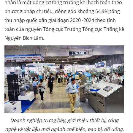
nhân là một động cơ tăng trưởng khi hạch toán theo
phương pháp chi tiêu, đóng góp khoảng 54,9% tổng
thu nhập quốc dân giai đoạn 2020 -2024 theo tính
toán của nguyên Tổng cục Trưởng Tổng cục Thống kê
Nguyễn Bích Lâm.
Doanh nghiệp trưng bày, giới thiệu thiết bị, công
nghệ và vật liệu mới ngành chế biến, bao bì, đồ uống,