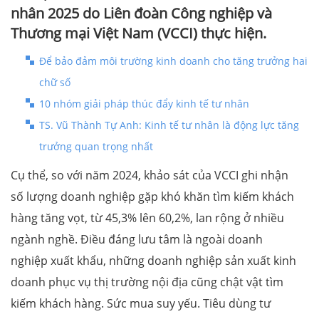
nhân 2025 do Liên đoàn Công nghiệp và
Thương mại Việt Nam (VCCI) thực hiện.
Để bảo đảm môi trường kinh doanh cho tăng trưởng hai
chữ số
10 nhóm giải pháp thúc đẩy kinh tế tư nhân
TS. Vũ Thành Tự Anh: Kinh tế tư nhân là động lực tăng
trưởng quan trọng nhất
Cụ thể, so với năm 2024, khảo sát của VCCI ghi nhận
số lượng doanh nghiệp gặp khó khăn tìm kiếm khách
hàng tăng vọt, từ 45,3% lên 60,2%, lan rộng ở nhiều
ngành nghề. Điều đáng lưu tâm là ngoài doanh
nghiệp xuất khẩu, những doanh nghiệp sản xuất kinh
doanh phục vụ thị trường nội địa cũng chật vật tìm
kiếm khách hàng. Sức mua suy yếu. Tiêu dùng tư