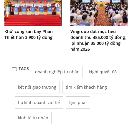
Khởi công sân bay Phan
Vingroup đặt mục tiêu
Thiết hơn 3.900 tỷ đồng
doanh thu 485.000 tỷ đồng,
lợi nhuận 35.000 tỷ đồng
năm 2026
TAGS
doanh nghiệp tư nhân
Nghị quyết 68
kết nối giao thương
tìm kiếm khách hàng
hộ kinh doanh cá thể
lạm phát
kinh tế tư nhân