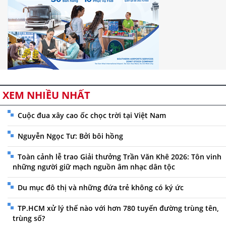
XEM NHIỀU NHẤT
Cuộc đua xây cao ốc chọc trời tại Việt Nam
Nguyễn Ngọc Tư: Bởi bôi hồng
Toàn cảnh lễ trao Giải thưởng Trần Văn Khê 2026: Tôn vinh
những người giữ mạch nguồn âm nhạc dân tộc
Du mục đô thị và những đứa trẻ không có ký ức
TP.HCM xử lý thế nào với hơn 780 tuyến đường trùng tên,
trùng số?