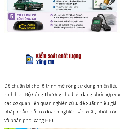
Để chuẩn bị cho lộ trình mở rộng sử dụng nhiên liệu
sinh học, Bộ Công Thương cho biết đang phối hợp với
các cơ quan liên quan nghiên cứu, đề xuất nhiều giải
pháp nhằm hỗ trợ doanh nghiệp sản xuất, phối trộn
và phân phối xăng E10.