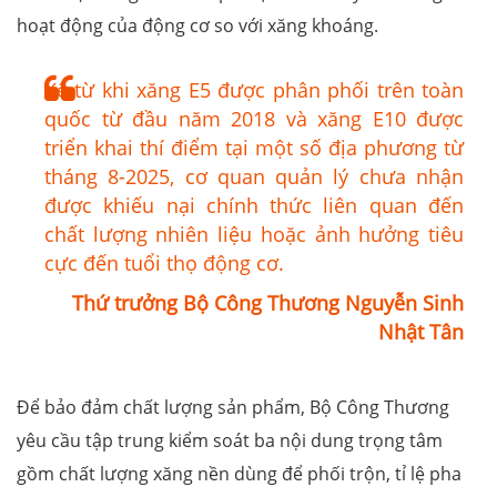
hoạt động của động cơ so với xăng khoáng.
Kể từ khi xăng E5 được phân phối trên toàn
quốc từ đầu năm 2018 và xăng E10 được
triển khai thí điểm tại một số địa phương từ
tháng 8-2025, cơ quan quản lý chưa nhận
được khiếu nại chính thức liên quan đến
chất lượng nhiên liệu hoặc ảnh hưởng tiêu
cực đến tuổi thọ động cơ.
Thứ trưởng Bộ Công Thương Nguyễn Sinh
Nhật Tân
Để bảo đảm chất lượng sản phẩm, Bộ Công Thương
yêu cầu tập trung kiểm soát ba nội dung trọng tâm
gồm chất lượng xăng nền dùng để phối trộn, tỉ lệ pha