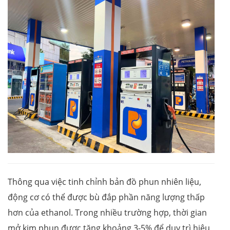
Thông qua việc tinh chỉnh bản đồ phun nhiên liệu,
động cơ có thể được bù đắp phần năng lượng thấp
hơn của ethanol. Trong nhiều trường hợp, thời gian
mở kim phun được tăng khoảng 3-5% để duy trì hiệu