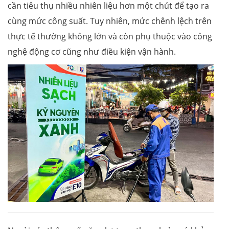
cần tiêu thụ nhiều nhiên liệu hơn một chút để tạo ra
cùng mức công suất. Tuy nhiên, mức chênh lệch trên
thực tế thường không lớn và còn phụ thuộc vào công
nghệ động cơ cũng như điều kiện vận hành.