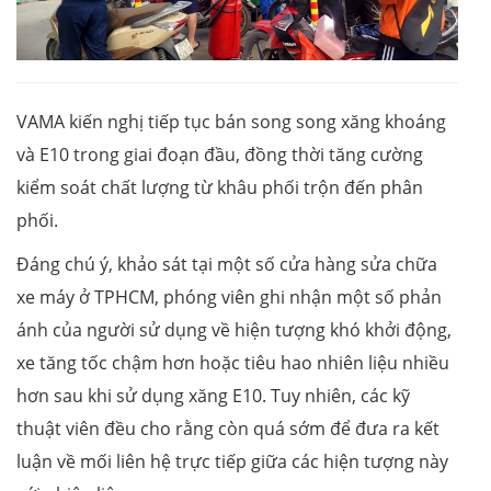
VAMA kiến nghị tiếp tục bán song song xăng khoáng
và E10 trong giai đoạn đầu, đồng thời tăng cường
kiểm soát chất lượng từ khâu phối trộn đến phân
phối.
Đáng chú ý, khảo sát tại một số cửa hàng sửa chữa
xe máy ở TPHCM, phóng viên ghi nhận một số phản
ánh của người sử dụng về hiện tượng khó khởi động,
xe tăng tốc chậm hơn hoặc tiêu hao nhiên liệu nhiều
hơn sau khi sử dụng xăng E10. Tuy nhiên, các kỹ
thuật viên đều cho rằng còn quá sớm để đưa ra kết
luận về mối liên hệ trực tiếp giữa các hiện tượng này