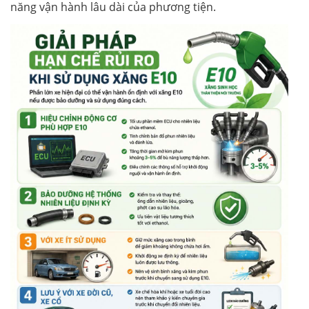
năng vận hành lâu dài của phương tiện.