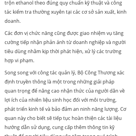
trộn ethanol theo đúng quy chuẩn kỹ thuật và công
tác kiểm tra thường xuyên tại các cơ sở sản xuất, kinh
doanh.
Các đơn vị chức năng cũng được giao nhiệm vụ tăng
cường tiếp nhận phản ánh từ doanh nghiệp và người
tiêu dùng nhằm kịp thời phát hiện, xử lý các trường
hợp vi phạm.
Song song với công tác quản lý, Bộ Công Thương xác
định truyền thông là một trong những giải pháp
quan trọng để nâng cao nhận thức của người dân về
lợi ích của nhiên liệu sinh học đối với môi trường,
phát triển kinh tế và bảo đảm an ninh năng lượng. Cơ
quan này cho biết sẽ tiếp tục hoàn thiện các tài liệu
hướng dẫn sử dụng, cung cấp thêm thông tin kỹ