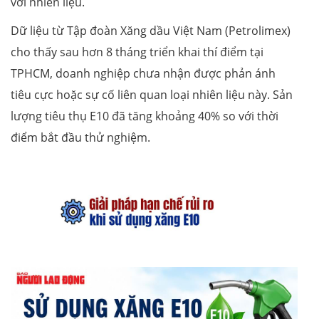
với nhiên liệu.
Dữ liệu từ Tập đoàn Xăng dầu Việt Nam (Petrolimex)
cho thấy sau hơn 8 tháng triển khai thí điểm tại
TPHCM, doanh nghiệp chưa nhận được phản ánh
tiêu cực hoặc sự cố liên quan loại nhiên liệu này. Sản
lượng tiêu thụ E10 đã tăng khoảng 40% so với thời
điểm bắt đầu thử nghiệm.