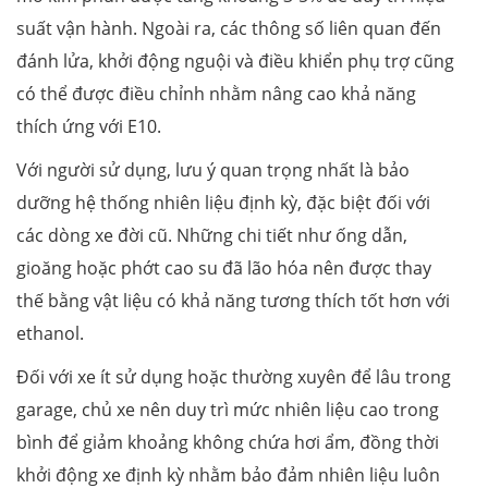
suất vận hành. Ngoài ra, các thông số liên quan đến
đánh lửa, khởi động nguội và điều khiển phụ trợ cũng
có thể được điều chỉnh nhằm nâng cao khả năng
thích ứng với E10.
Với người sử dụng, lưu ý quan trọng nhất là bảo
dưỡng hệ thống nhiên liệu định kỳ, đặc biệt đối với
các dòng xe đời cũ. Những chi tiết như ống dẫn,
gioăng hoặc phớt cao su đã lão hóa nên được thay
thế bằng vật liệu có khả năng tương thích tốt hơn với
ethanol.
Đối với xe ít sử dụng hoặc thường xuyên để lâu trong
garage, chủ xe nên duy trì mức nhiên liệu cao trong
bình để giảm khoảng không chứa hơi ẩm, đồng thời
khởi động xe định kỳ nhằm bảo đảm nhiên liệu luôn