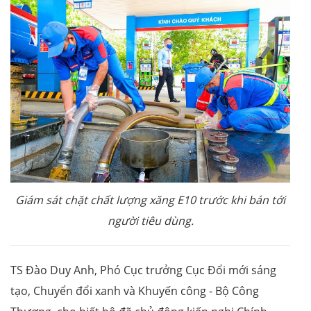
Giám sát chặt chất lượng xăng E10 trước khi bán tới
người tiêu dùng.
TS Đào Duy Anh, Phó Cục trưởng Cục Đổi mới sáng
tạo, Chuyển đổi xanh và Khuyến công - Bộ Công