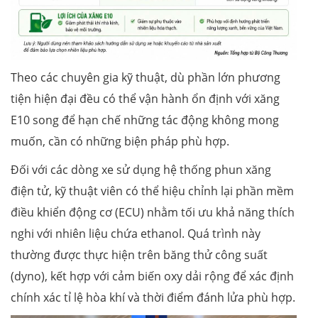
Theo các chuyên gia kỹ thuật, dù phần lớn phương
tiện hiện đại đều có thể vận hành ổn định với xăng
E10 song để hạn chế những tác động không mong
muốn, cần có những biện pháp phù hợp.
Đối với các dòng xe sử dụng hệ thống phun xăng
điện tử, kỹ thuật viên có thể hiệu chỉnh lại phần mềm
điều khiển động cơ (ECU) nhằm tối ưu khả năng thích
nghi với nhiên liệu chứa ethanol. Quá trình này
thường được thực hiện trên băng thử công suất
(dyno), kết hợp với cảm biến oxy dải rộng để xác định
chính xác tỉ lệ hòa khí và thời điểm đánh lửa phù hợp.