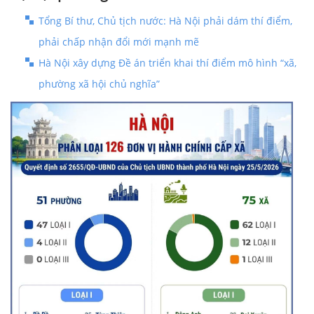
Tổng Bí thư, Chủ tịch nước: Hà Nội phải dám thí điểm,
phải chấp nhận đổi mới mạnh mẽ
Hà Nội xây dựng Đề án triển khai thí điểm mô hình “xã,
phường xã hội chủ nghĩa”