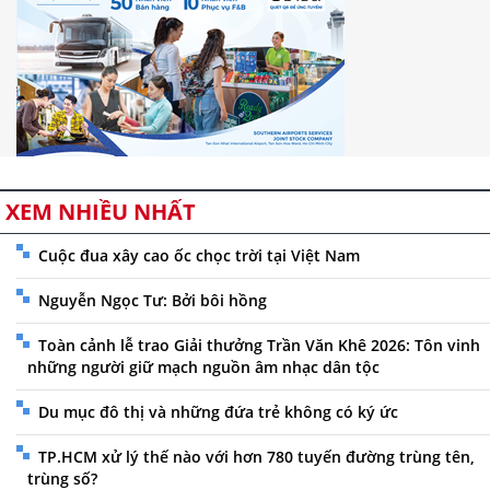
XEM NHIỀU NHẤT
Cuộc đua xây cao ốc chọc trời tại Việt Nam
Nguyễn Ngọc Tư: Bởi bôi hồng
Toàn cảnh lễ trao Giải thưởng Trần Văn Khê 2026: Tôn vinh
những người giữ mạch nguồn âm nhạc dân tộc
Du mục đô thị và những đứa trẻ không có ký ức
TP.HCM xử lý thế nào với hơn 780 tuyến đường trùng tên,
trùng số?