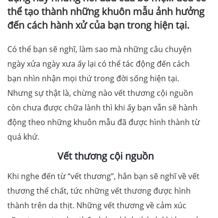
thể tạo thành những khuôn mẫu ảnh hưởng
đến cách hành xử của bạn trong hiện tại.
Có thể bạn sẽ nghĩ, làm sao mà những câu chuyện
ngày xửa ngày xưa ấy lại có thể tác động đến cách
bạn nhìn nhận mọi thứ trong đời sống hiện tại.
Nhưng sự thật là, chừng nào vết thương cội nguồn
còn chưa được chữa lành thì khi ấy bạn vẫn sẽ hành
động theo những khuôn mẫu đã được hình thành từ
quá khứ.
Vết thương cội nguồn
Khi nghe đến từ “vết thương”, hẳn bạn sẽ nghĩ về vết
thương thể chất, tức những vết thương được hình
thành trên da thịt. Những vết thương về cảm xúc