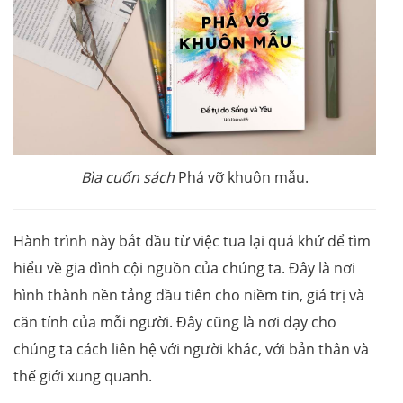
Bìa cuốn sách
Phá vỡ khuôn mẫu.
Hành trình này bắt đầu từ việc tua lại quá khứ để tìm
hiểu về gia đình cội nguồn của chúng ta. Đây là nơi
hình thành nền tảng đầu tiên cho niềm tin, giá trị và
căn tính của mỗi người. Đây cũng là nơi dạy cho
chúng ta cách liên hệ với người khác, với bản thân và
thế giới xung quanh.