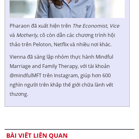
Pharaon đã xuất hiện trên
The Economist
,
Vice
và
Motherly
, cô còn dẫn các chương trình hội
thảo trên Peloton, Netflix và nhiều nơi khác.
Vienna đã sáng lập nhóm thực hành Mindful
Marriage and Family Therapy, với tài khoản
@mindfulMFT trên Instagram, giúp hơn 600
nghìn người trên khắp thế giới chữa lành vết
thương.
BÀI VIẾT LIÊN QUAN