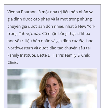
Vienna Pharaon là một nhà trị liệu hôn nhân và
gia đình được cấp phép và là một trong những
chuyên gia được săn đón nhiều nhất ở New York
trong lĩnh vực này. Cô nhận bằng thạc sĩ khoa
học về trị liệu hôn nhân và gia đình của Đại học
Northwestern và được đào tạo chuyên sâu tại
Family Institute, Bette D. Harris Family & Child
Clinic.