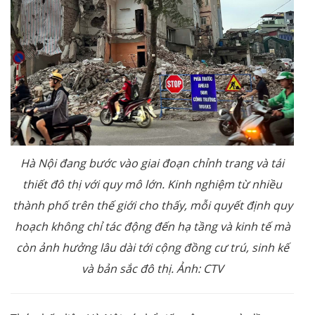
Hà Nội đang bước vào giai đoạn chỉnh trang và tái
thiết đô thị với quy mô lớn. Kinh nghiệm từ nhiều
thành phố trên thế giới cho thấy, mỗi quyết định quy
hoạch không chỉ tác động đến hạ tầng và kinh tế mà
còn ảnh hưởng lâu dài tới cộng đồng cư trú, sinh kế
và bản sắc đô thị. Ảnh: CTV