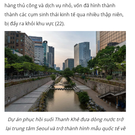
hàng thủ công và dịch vụ nhỏ, vốn đã hình thành
thành các cụm sinh thái kinh tế qua nhiều thập niên,
bị đẩy ra khỏi khu vực (22).
Dự án phục hồi suối Thanh Khê đưa dòng nước trở
lại trung tâm Seoul và trở thành hình mẫu quốc tế về