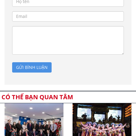
GỬI BÌNH LUẬN
CÓ THỂ BẠN QUAN TÂM