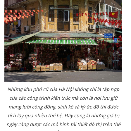
Những khu phố cũ của Hà Nội không chỉ là tập hợp
của các công trình kiến trúc mà còn là nơi lưu giữ
mạng lưới cộng đồng, sinh kế và ký ức đô thị được
tích lũy qua nhiều thế hệ. Đây cũng là những giá trị
ngày càng được các mô hình tái thiết đô thị trên thế