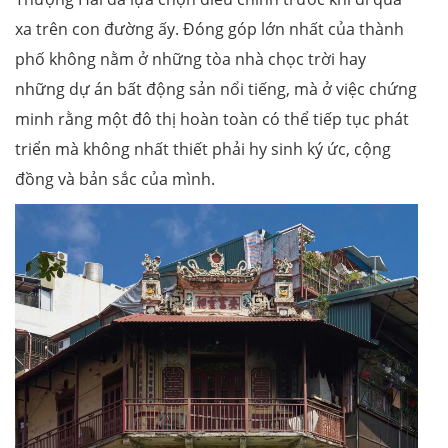
xa trên con đường ấy. Đóng góp lớn nhất của thành
phố không nằm ở những tòa nhà chọc trời hay
những dự án bất động sản nổi tiếng, mà ở việc chứng
minh rằng một đô thị hoàn toàn có thể tiếp tục phát
triển mà không nhất thiết phải hy sinh ký ức, cộng
đồng và bản sắc của mình.