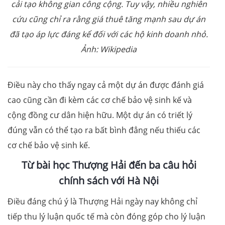
cải tạo không gian công cộng. Tuy vậy, nhiều nghiên
cứu cũng chỉ ra rằng giá thuê tăng mạnh sau dự án
đã tạo áp lực đáng kể đối với các hộ kinh doanh nhỏ.
Ảnh: Wikipedia
Điều này cho thấy ngay cả một dự án được đánh giá
cao cũng cần đi kèm các cơ chế bảo vệ sinh kế và
cộng đồng cư dân hiện hữu. Một dự án có triết lý
đúng vẫn có thể tạo ra bất bình đẳng nếu thiếu các
cơ chế bảo vệ sinh kế.
Từ bài học Thượng Hải đến ba câu hỏi
chính sách với Hà Nội
Điều đáng chú ý là Thượng Hải ngày nay không chỉ
tiếp thu lý luận quốc tế mà còn đóng góp cho lý luận