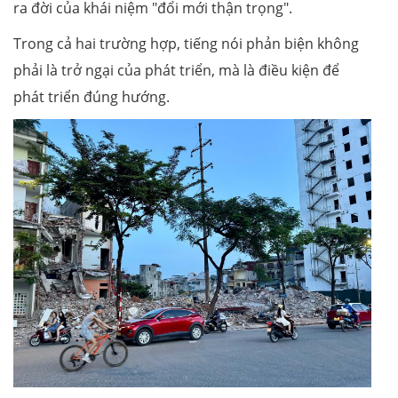
ra đời của khái niệm "đổi mới thận trọng".
Trong cả hai trường hợp, tiếng nói phản biện không
phải là trở ngại của phát triển, mà là điều kiện để
phát triển đúng hướng.