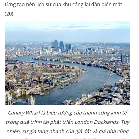
từng tạo nên lịch sử của khu cảng lại dần biến mất
(20).
Canary Wharf là biểu tượng của thành công kinh tế
trong quá trình tái phát triển London Docklands. Tuy
nhiên, sự gia tăng nhanh của giá đất và giá nhà cũng