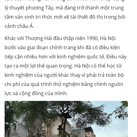
lý thuyết phương Tây, mà đang trở thành một trung
tâm sản sinh tri thức mới về tái thiết đô thị trong bối
cảnh châu Á.
Khác với Thượng Hải đầu thập niên 1990, Hà Nội
bước vào giai đoạn chỉnh trang khi đã có điều kiện
tiếp cận nhiều hơn với kinh nghiệm quốc tế. Điều này
tạo ra một lợi thế quan trọng. Hà Nội có thể học từ
kinh nghiệm của người khác thay vì phải trả toàn bộ
chi phí của quá trình thử nghiệm bằng chính nguồn
lực và cộng đồng của mình.