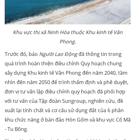
Khu vực thị xã Ninh Hòa thuộc Khu kinh tế Vân
Phong.
Trước đó, báo
Người Lao Động
đã thông tin trong
quá trình hoàn thiện điều chỉnh Quy hoạch chung
xây dựng Khu kinh tế Vân Phong đến năm 2040, tầm
nhìn đến năm 2050 để trình thẩm định và phê duyệt,
đơn vị tư vấn lập điều chỉnh quy hoạch đã phối hợp
với tư vấn của Tập đoàn Sungroup, nghiên cứu, đề
xuất lại tính chất và cơ cấu sử dụng đất của 6 phân
khu chức năng ở bán đảo Hòn Gốm và khu vực Cổ Mã
- Tu Bông.