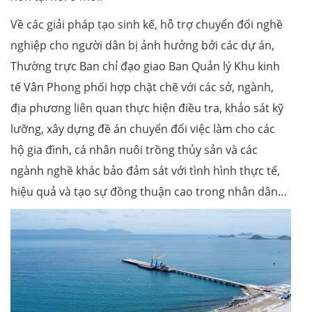
Về các giải pháp tạo sinh kế, hỗ trợ chuyển đổi nghề
nghiệp cho người dân bị ảnh hưởng bởi các dự án,
Thường trực Ban chỉ đạo giao Ban Quản lý Khu kinh
tế Vân Phong phối hợp chặt chẽ với các sở, ngành,
địa phương liên quan thực hiện điều tra, khảo sát kỹ
lưỡng, xây dựng đề án chuyển đổi việc làm cho các
hộ gia đình, cá nhân nuôi trồng thủy sản và các
ngành nghề khác bảo đảm sát với tình hình thực tế,
hiệu quả và tạo sự đồng thuận cao trong nhân dân…