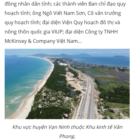
đồng nhân dân tỉnh; các thành viên Ban chỉ đạo quy
hoạch tỉnh; ông Ngô Viết Nam Sơn, Cố vấn trưởng
quy hoạch tỉnh; đại diện Viện Quy hoạch đô thị và
nông thôn quốc gia VIUP; đại diện Công ty TNHH
McKinsey & Company Việt Nam…
Khu vực huyện Vạn Ninh thuộc Khu kinh tế Vân
Phong.