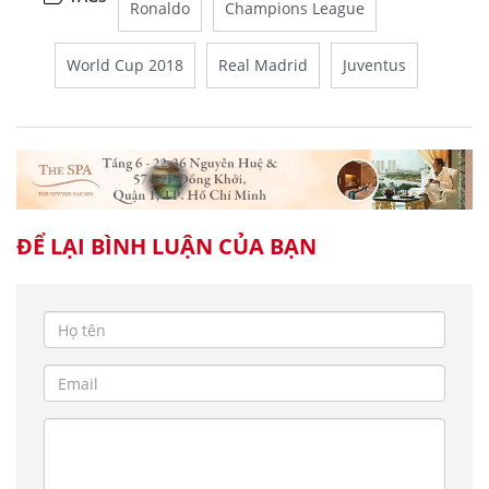
Ronaldo
Champions League
World Cup 2018
Real Madrid
Juventus
ĐỂ LẠI BÌNH LUẬN CỦA BẠN