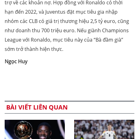
trợ về các khoản nợ. Hợp đồng với Ronaldo có thời
hạn đến 2022, và Juventus đặt mục tiêu gia nhập
nhóm các CLB có giá trị thương hiệu 2,5 tỷ euro, cũng
như doanh thu 700 triệu euro. Nếu giành Champions
League với Ronaldo, mục tiêu này của “Bà đầm già”
sớm trở thành hiện thực.
Ngọc Huy
BÀI VIẾT LIÊN QUAN