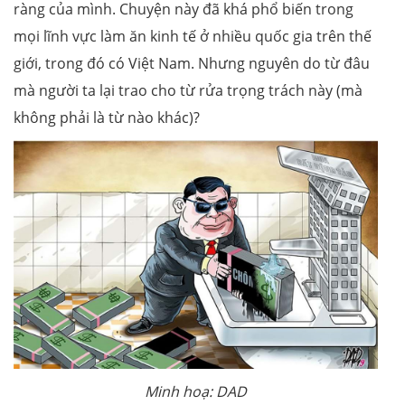
ràng của mình. Chuyện này đã khá phổ biến trong
mọi lĩnh vực làm ăn kinh tế ở nhiều quốc gia trên thế
giới, trong đó có Việt Nam. Nhưng nguyên do từ đâu
mà người ta lại trao cho từ rửa trọng trách này (mà
không phải là từ nào khác)?
Minh hoạ: DAD