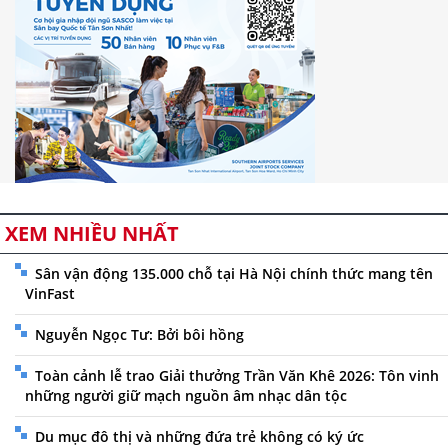
XEM NHIỀU NHẤT
Sân vận động 135.000 chỗ tại Hà Nội chính thức mang tên
VinFast
Nguyễn Ngọc Tư: Bởi bôi hồng
Toàn cảnh lễ trao Giải thưởng Trần Văn Khê 2026: Tôn vinh
những người giữ mạch nguồn âm nhạc dân tộc
Du mục đô thị và những đứa trẻ không có ký ức