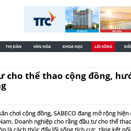
THỊ DÂN
VĂN HÓA
KHOA HỌC
LỐI SỐNG
DI
 cho thể thao cộng đồng, hư
ng
sân chơi cộng đồng, SABECO đang mở rộng hiện 
t Nam. Doanh nghiệp cho rằng đầu tư cho thể tha
n là cách thúc đẩy lối sống tích cực, tăng kết nố