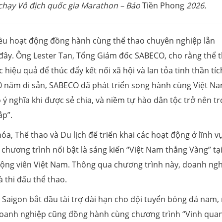
 chạy Vô địch quốc gia Marathon – Báo
Tiền Phong
2026.
ều hoạt động đồng hành cùng thể thao chuyên nghiệp lẫn
ây. Ông Lester Tan, Tổng Giám đốc SABECO, cho rằng thể 
iệu quả để thúc đẩy kết nối xã hội và lan tỏa tinh thần tíc
0 năm di sản, SABECO đã phát triển song hành cùng Việt Na
ó ý nghĩa khi được sẻ chia, và niềm tự hào dân tộc trở nên t
ắp”.
a, Thể thao và Du lịch để triển khai các hoạt động ở lĩnh v
 chương trình nổi bật là sáng kiến “Việt Nam thắng Vàng” tạ
ộng viên Việt Nam. Thông qua chương trình này, doanh ng
 thi đấu thể thao.
 Saigon bắt đầu tài trợ dài hạn cho đội tuyển bóng đá nam,
 Doanh nghiệp cũng đồng hành cùng chương trình “Vinh qua