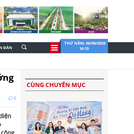
THỨ NĂM, 06/08/2026
ỄN ĐÀN
16:15
ớng
CÙNG CHUYÊN MỤC
0
diện
o
i cộng