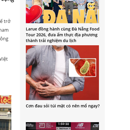
ể trở
Larue đồng hành cùng Đà Nẵng Food
tham
Tour 2026, đưa ẩm thực địa phương
hông
thành trải nghiệm du lịch
Việt
Cơn đau sỏi túi mật có nên mổ ngay?