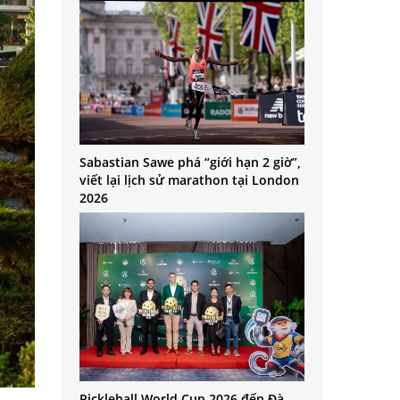
Sabastian Sawe phá “giới hạn 2 giờ”,
viết lại lịch sử marathon tại London
2026
Pickleball World Cup 2026 đến Đà