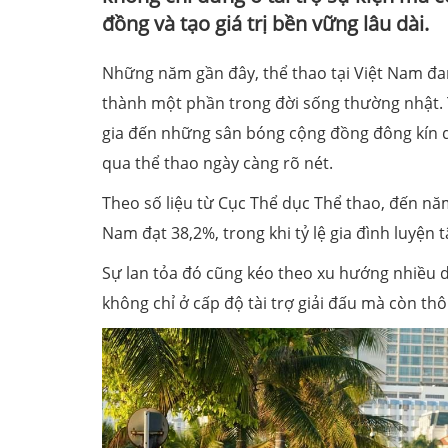
đồng và tạo giá trị bền vững lâu dài.
Những năm gần đây, thể thao tại Việt Nam đan
thành một phần trong đời sống thường nhật. 
gia đến những sân bóng cộng đồng đông kín dị
qua thể thao ngày càng rõ nét.
Theo số liệu từ Cục Thể dục Thể thao, đến năm
Nam đạt 38,2%, trong khi tỷ lệ gia đình luyện 
Sự lan tỏa đó cũng kéo theo xu hướng nhiều 
không chỉ ở cấp độ tài trợ giải đấu mà còn t