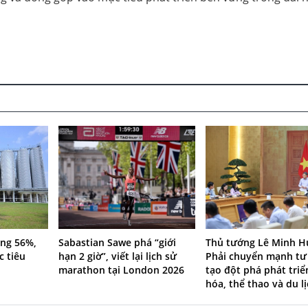
ăng 56%,
Sabastian Sawe phá “giới
Thủ tướng Lê Minh H
c tiêu
hạn 2 giờ”, viết lại lịch sử
Phải chuyển mạnh tư
marathon tại London 2026
tạo đột phá phát triể
hóa, thể thao và du l