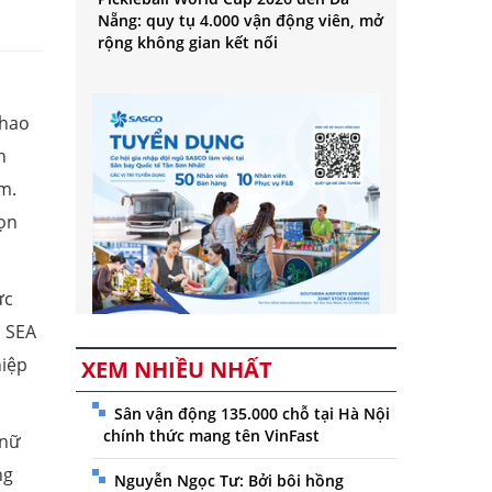
Nẵng: quy tụ 4.000 vận động viên, mở
rộng không gian kết nối
thao
h
m.
rọn
ực
i SEA
hiệp
XEM NHIỀU NHẤT
Sân vận động 135.000 chỗ tại Hà Nội
chính thức mang tên VinFast
 nữ
ng
Nguyễn Ngọc Tư: Bởi bôi hồng