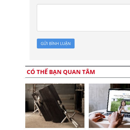
GỬI BÌNH LUẬN
CÓ THỂ BẠN QUAN TÂM