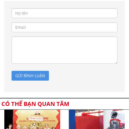
GỬI BÌNH LUẬN
CÓ THỂ BẠN QUAN TÂM