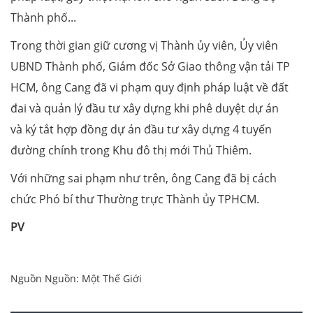
Thành phố...
Trong thời gian giữ cương vị Thành ủy viên, Ủy viên
UBND Thành phố, Giám đốc Sở Giao thông vận tải TP
HCM, ông Cang đã vi phạm quy định pháp luật về đất
đai và quản lý đầu tư xây dựng khi phê duyệt dự án
và ký tắt hợp đồng dự án đầu tư xây dựng 4 tuyến
đường chính trong Khu đô thị mới Thủ Thiêm.
Với những sai phạm như trên, ông Cang đã bị cách
chức Phó bí thư Thường trực Thành ủy TPHCM.
PV
Nguồn Nguồn: Một Thế Giới