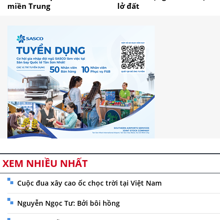
miền Trung
lở đất
XEM NHIỀU NHẤT
Cuộc đua xây cao ốc chọc trời tại Việt Nam
Nguyễn Ngọc Tư: Bởi bôi hồng