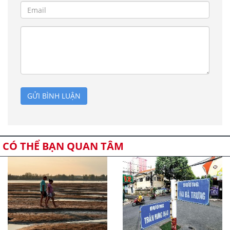
GỬI BÌNH LUẬN
CÓ THỂ BẠN QUAN TÂM