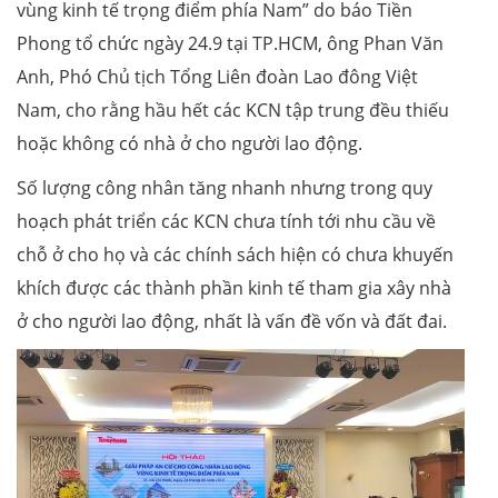
vùng kinh tế trọng điểm phía Nam” do báo Tiền
Phong tổ chức ngày 24.9 tại TP.HCM, ông Phan Văn
Anh, Phó Chủ tịch Tổng Liên đoàn Lao đông Việt
Nam, cho rằng hầu hết các KCN tập trung đều thiếu
hoặc không có nhà ở cho người lao động.
Số lượng công nhân tăng nhanh nhưng trong quy
hoạch phát triển các KCN chưa tính tới nhu cầu về
chỗ ở cho họ và các chính sách hiện có chưa khuyến
khích được các thành phần kinh tế tham gia xây nhà
ở cho người lao động, nhất là vấn đề vốn và đất đai.