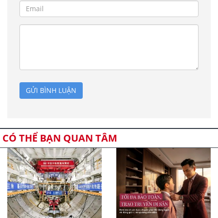
GỬI BÌNH LUẬN
CÓ THỂ BẠN QUAN TÂM