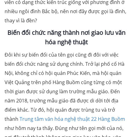
viên có dạng thức kiến trúc giống với phương đình ở
nhiều ngôi đình Bắc bộ, nên nơi đây được gọi là đình,
thay vì là đền?
Biến đổi chức năng thành nơi giao lưu văn
hóa nghệ thuật
Đôi khi sự biến đổi của tên gọi cũng đi đôi với việc
biến đổi chức năng sử dụng chính. Trở lại phố cổ Hà
Nội, không chỉ có hội quán Phúc Kiến, mà hội quán
Việt Quảng trên phố Hàng Buồm cũng từng có một
thời gian được sử dụng làm trường mẫu giáo. Đến
năm 2018, trường mẫu giáo đã được di dời tới địa
điểm khác. Từ đó, hội quán được trùng tu và trở
thành
Trung tâm văn hóa nghệ thuật 22 Hàng Buồm
như hôm nay ta thấy. Đúng như tên gọi mới của nó,