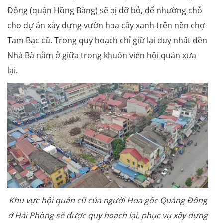
Đông (quận Hồng Bàng) sẽ bị dỡ bỏ, để nhường chỗ
cho dự án xây dựng vườn hoa cây xanh trên nền chợ
Tam Bạc cũ. Trong quy hoạch chỉ giữ lại duy nhất đền
Nhà Bà nằm ở giữa trong khuôn viên hội quán xưa
lại.
Khu vực hội quán cũ của người Hoa gốc Quảng Đông
ở Hải Phòng sẽ được quy hoạch lại, phục vụ xây dựng