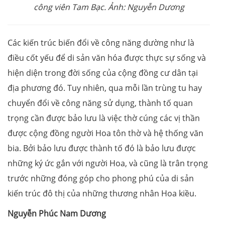
công viên Tam Bạc. Ảnh: Nguyễn Dương
Các kiến trúc biến đổi về công năng dường như là
điều cốt yếu để di sản văn hóa được thực sự sống và
hiện diện trong đời sống của cộng đồng cư dân tại
địa phương đó. Tuy nhiên, qua mỗi lần trùng tu hay
chuyển đổi về công năng sử dụng, thành tố quan
trọng cần được bảo lưu là việc thờ cúng các vị thần
được cộng đồng người Hoa tôn thờ và hệ thống văn
bia. Bởi bảo lưu được thành tố đó là bảo lưu được
những ký ức gắn với người Hoa, và cũng là trân trọng
trước những đóng góp cho phong phú của di sản
kiến trúc đô thị của những thương nhân Hoa kiều.
Nguyễn Phúc Nam Dương