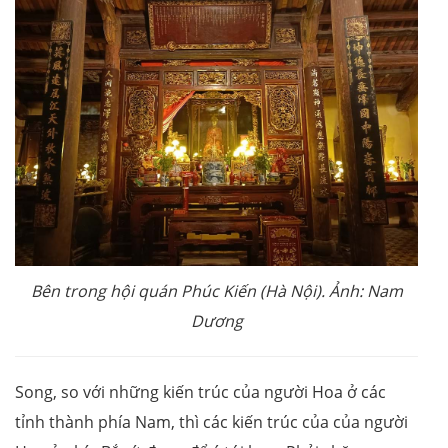
Bên trong hội quán Phúc Kiến (Hà Nội). Ảnh: Nam
Dương
Song, so với những kiến trúc của người Hoa ở các
tỉnh thành phía Nam, thì các kiến trúc của của người