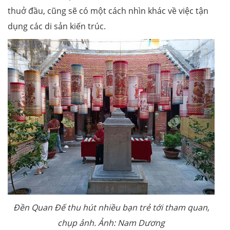
thuở đầu, cũng sẽ có một cách nhìn khác về việc tận
dụng các di sản kiến trúc.
Đền Quan Đế thu hút nhiều bạn trẻ tới tham quan,
chụp ảnh. Ảnh: Nam Dương