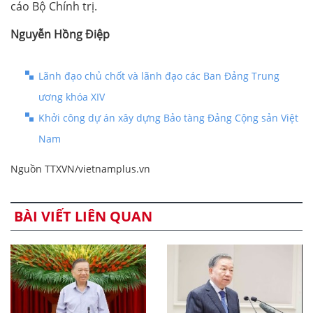
cáo Bộ Chính trị.
Nguyễn Hồng Điệp
Lãnh đạo chủ chốt và lãnh đạo các Ban Đảng Trung
ương khóa XIV
Khởi công dự án xây dựng Bảo tàng Đảng Cộng sản Việt
Nam
Nguồn TTXVN/vietnamplus.vn
BÀI VIẾT LIÊN QUAN