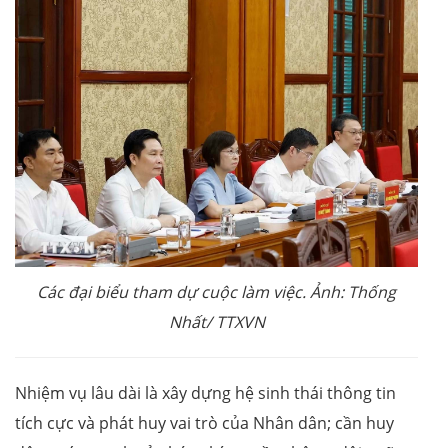
Các đại biểu tham dự cuộc làm việc. Ảnh: Thống
Nhất/ TTXVN
Nhiệm vụ lâu dài là xây dựng hệ sinh thái thông tin
tích cực và phát huy vai trò của Nhân dân; cần huy