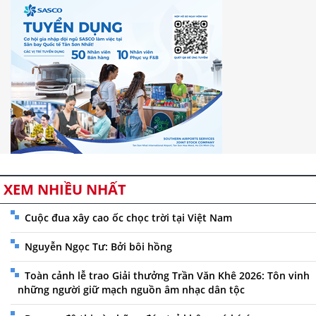
XEM NHIỀU NHẤT
Cuộc đua xây cao ốc chọc trời tại Việt Nam
Nguyễn Ngọc Tư: Bởi bôi hồng
Toàn cảnh lễ trao Giải thưởng Trần Văn Khê 2026: Tôn vinh
những người giữ mạch nguồn âm nhạc dân tộc