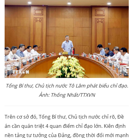
Tổng Bí thư, Chủ tịch nước Tô Lâm phát biểu chỉ đạo.
Ảnh: Thống Nhất/TTXVN
Trên cơ sở đó, Tổng Bí thư, Chủ tịch nước chỉ rõ, Đề
án cần quán triệt 4 quan điểm chỉ đạo lớn. Kiên định
nền tảng tư tưởng của Đảng, đồng thời đổi mới mạnh