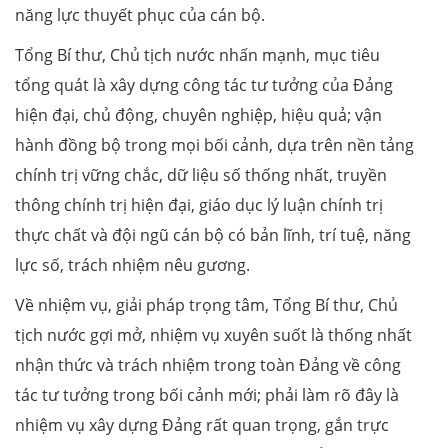
năng lực thuyết phục của cán bộ.
Tổng Bí thư, Chủ tịch nước nhấn mạnh, mục tiêu
tổng quát là xây dựng công tác tư tưởng của Đảng
hiện đại, chủ động, chuyên nghiệp, hiệu quả; vận
hành đồng bộ trong mọi bối cảnh, dựa trên nền tảng
chính trị vững chắc, dữ liệu số thống nhất, truyền
thông chính trị hiện đại, giáo dục lý luận chính trị
thực chất và đội ngũ cán bộ có bản lĩnh, trí tuệ, năng
lực số, trách nhiệm nêu gương.
Về nhiệm vụ, giải pháp trọng tâm, Tổng Bí thư, Chủ
tịch nước gợi mở, nhiệm vụ xuyên suốt là thống nhất
nhận thức và trách nhiệm trong toàn Đảng về công
tác tư tưởng trong bối cảnh mới; phải làm rõ đây là
nhiệm vụ xây dựng Đảng rất quan trọng, gắn trực