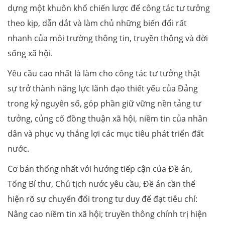
dựng một khuôn khổ chiến lược để công tác tư tưởng
theo kịp, dẫn dắt và làm chủ những biến đổi rất
nhanh của môi trường thông tin, truyền thông và đời
sống xã hội.
Yêu cầu cao nhất là làm cho công tác tư tưởng thật
sự trở thành năng lực lãnh đạo thiết yếu của Đảng
trong kỷ nguyên số, góp phần giữ vững nền tảng tư
tưởng, củng cố đồng thuận xã hội, niềm tin của nhân
dân và phục vụ thắng lợi các mục tiêu phát triển đất
nước.
Cơ bản thống nhất với hướng tiếp cận của Đề án,
Tổng Bí thư, Chủ tịch nước yêu cầu, Đề án cần thể
hiện rõ sự chuyển đổi trong tư duy để đạt tiêu chí:
Nâng cao niềm tin xã hội; truyền thông chính trị hiện