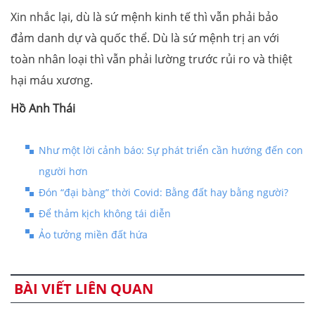
Xin nhắc lại, dù là sứ mệnh kinh tế thì vẫn phải bảo
đảm danh dự và quốc thể. Dù là sứ mệnh trị an với
toàn nhân loại thì vẫn phải lường trước rủi ro và thiệt
hại máu xương.
Hồ Anh Thái
Như một lời cảnh báo: Sự phát triển cần hướng đến con
người hơn
Đón “đại bàng” thời Covid: Bằng đất hay bằng người?
Để thảm kịch không tái diễn
Ảo tưởng miền đất hứa
BÀI VIẾT LIÊN QUAN