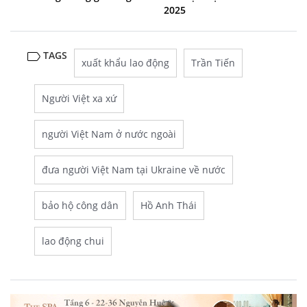
2025
TAGS
xuất khẩu lao động
Trần Tiến
Người Việt xa xứ
người Việt Nam ở nước ngoài
đưa người Việt Nam tại Ukraine về nước
bảo hộ công dân
Hồ Anh Thái
lao động chui