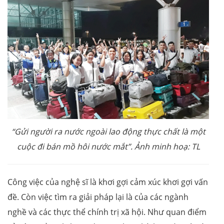
“Gửi người ra nước ngoài lao động thực chất là một
cuộc đi bán mồ hôi nước mắt”. Ảnh minh hoạ: TL
Công việc của nghệ sĩ là khơi gợi cảm xúc khơi gợi vấn
đề. Còn việc tìm ra giải pháp lại là của các ngành
nghề và các thực thể chính trị xã hội. Như quan điểm