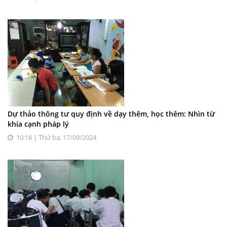
Dự thảo thông tư quy định về dạy thêm, học thêm: Nhìn từ
khía cạnh pháp lý
10:18 | Thứ ba, 17/09/2024