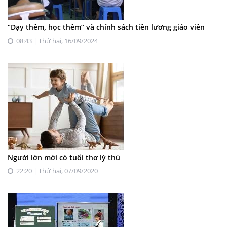
“Dạy thêm, học thêm” và chính sách tiền lương giáo viên
08:43 | Thứ hai, 16/09/2024
Người lớn mới có tuổi thơ lý thú
22:20 | Thứ hai, 07/09/2020