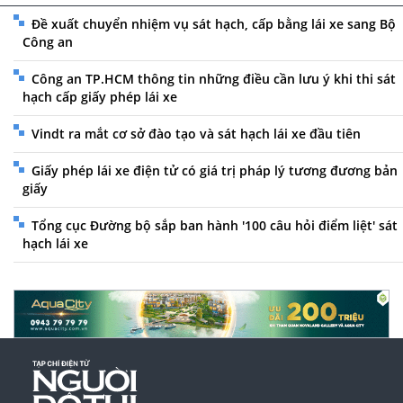
Đề xuất chuyển nhiệm vụ sát hạch, cấp bằng lái xe sang Bộ
Công an
Công an TP.HCM thông tin những điều cần lưu ý khi thi sát
hạch cấp giấy phép lái xe
Vindt ra mắt cơ sở đào tạo và sát hạch lái xe đầu tiên
Giấy phép lái xe điện tử có giá trị pháp lý tương đương bản
giấy
Tổng cục Đường bộ sắp ban hành '100 câu hỏi điểm liệt' sát
hạch lái xe