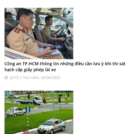
Công an TP.HCM thông tin những điều cần lưu ý khi thi sát
hạch cấp giấy phép lái xe
22:15 | Thứ năm, 26/06/2025