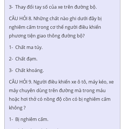
3- Thay đổi tay số của xe trên đường bộ.
CÂU HỎI 8. Những chất nào ghi dưới đây bị
nghiêm cấm trong cơ thể người điều khiển
phương tiện giao thông đường bộ?
1- Chất ma túy.
2- Chất đạm.
3- Chất khoáng.
CÂU HỎI 9. Người điều khiển xe ô tô, máy kéo, xe
máy chuyên dùng trên đường mà trong máu
hoặc hơi thở có nồng độ cồn có bị nghiêm cấm
không ?
1- Bị nghiêm cấm.