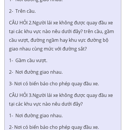
2- Trên cầu.
CÂU HỎI 2.Người lái xe không được quay đầu xe
tại các khu vực nào nêu dưới đây? trên cầu, gầm
cầu vượt, đường ngầm hay khu vực đường bộ
giao nhau cùng mức với đường sắt?
1- Gầm cầu vượt.
2- Nơi đường giao nhau.
3- Nơi có biển báo cho phép quay đầu xe.
CÂU HỎI 3.Người lái xe không được quay đầu xe
tại các khu vực nào nêu dưới đây?
1- Nơi đường giao nhau.
2- Nơi có biển báo cho phép quay đầu xe.