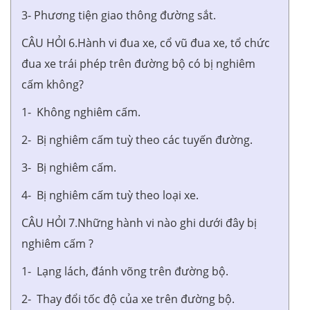
3- Phương tiện giao thông đường sắt.
CÂU HỎI 6.Hành vi đua xe, cổ vũ đua xe, tổ chức
đua xe trái phép trên đường bộ có bị nghiêm
cấm không?
1- Không nghiêm cấm.
2- Bị nghiêm cấm tuỳ theo các tuyến đường.
3- Bị nghiêm cấm.
4- Bị nghiêm cấm tuỳ theo loại xe.
CÂU HỎI 7.Những hành vi nào ghi dưới đây bị
nghiêm cấm ?
1- Lạng lách, đánh võng trên đường bộ.
2- Thay đổi tốc độ của xe trên đường bộ.