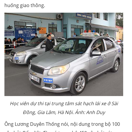
huống giao thông.
Học viên dự thi tại trung tâm sát hạch lái xe ở Sài
Đồng, Gia Lâm, Hà Nội. Ảnh: Anh Duy
Ông Lương Duyên Thống nói, nội dung trong bộ 100