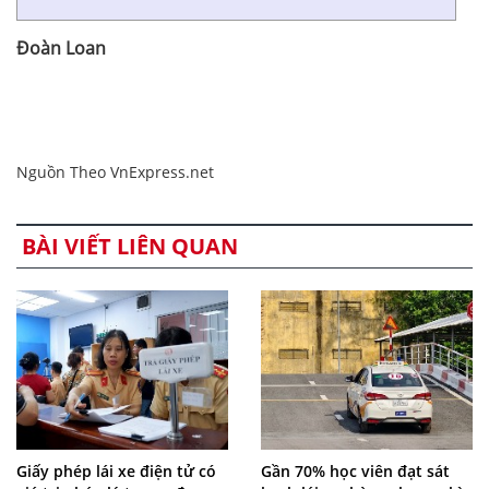
Đoàn Loan
Nguồn Theo VnExpress.net
BÀI VIẾT LIÊN QUAN
Giấy phép lái xe điện tử có
Gần 70% học viên đạt sát