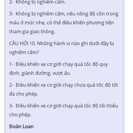
2- Không bị nghiêm cấm.
3- Không bị nghiêm cấm, nếu nồng độ cồn trong
máu ở mức nhẹ, có thể điều khiển phương tiện
tham gia giao thông.
CÂU HỎI 10. Những hành vi nào ghi dưới đây bị
nghiêm cấm?
1- Điều khiển xe cơ giới chạy quá tốc độ quy
định, giành đường, vượt ẩu.
2- Điều khiển xe cơ giới chạy chưa quá tốc độ tối
đa cho phép.
3- Điều khiển xe cơ giới chạy quá tốc độ tối thiểu
cho phép.
Đoàn Loan