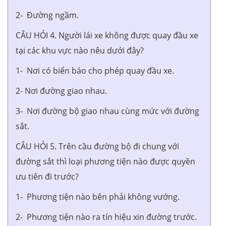
2- Đường ngầm.
CÂU HỎI 4. Người lái xe không được quay đầu xe
tại các khu vực nào nêu dưới đây?
1- Nơi có biển báo cho phép quay đầu xe.
2- Nơi đường giao nhau.
3- Nơi đường bộ giao nhau cùng mức với đường
sắt.
CÂU HỎI 5. Trên cầu đường bộ đi chung với
đường sắt thì loại phương tiện nào được quyền
ưu tiên đi trước?
1- Phương tiện nào bên phải không vướng.
2- Phương tiện nào ra tín hiệu xin đường trước.