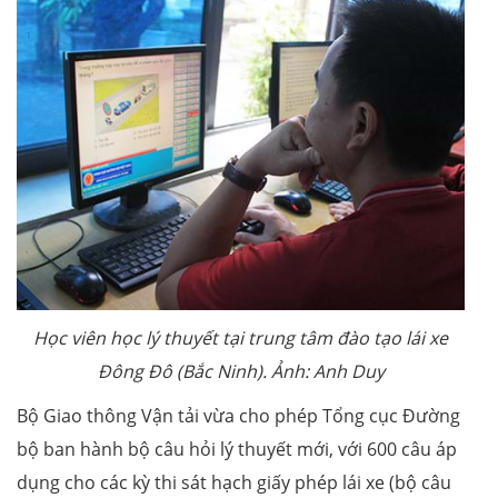
Học viên học lý thuyết tại trung tâm đào tạo lái xe
Đông Đô (Bắc Ninh). Ảnh: Anh Duy
Bộ Giao thông Vận tải vừa cho phép Tổng cục Đường
bộ ban hành bộ câu hỏi lý thuyết mới, với 600 câu áp
dụng cho các kỳ thi sát hạch giấy phép lái xe (bộ câu