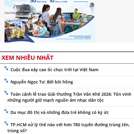
XEM NHIỀU NHẤT
Cuộc đua xây cao ốc chọc trời tại Việt Nam
Nguyễn Ngọc Tư: Bởi bôi hồng
Toàn cảnh lễ trao Giải thưởng Trần Văn Khê 2026: Tôn vinh
những người giữ mạch nguồn âm nhạc dân tộc
Du mục đô thị và những đứa trẻ không có ký ức
TP.HCM xử lý thế nào với hơn 780 tuyến đường trùng tên,
trùng số?