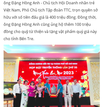
ông Đặng Hồng Anh - Chủ tịch Hội Doanh nhân trẻ
Việt Nam, Phó Chủ tịch Tập đoàn TTC, trọn quyền sở
hữu với số tiền đấu giá là 400 triệu đồng. Đồng thời,
ông Đặng Hồng Anh cũng ủng hộ thêm 100 triệu
đồng cho quỹ từ thiện và tặng vật phẩm quý giá này
cho tỉnh Bến Tre.