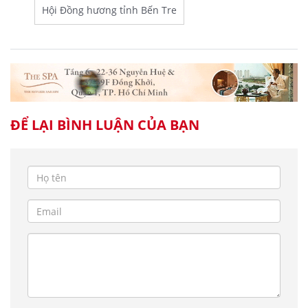
Hội Đồng hương tỉnh Bến Tre
ĐỂ LẠI BÌNH LUẬN CỦA BẠN